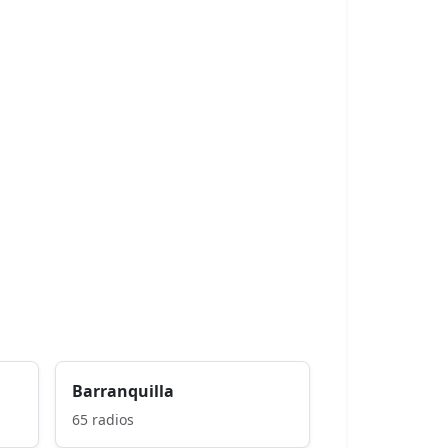
Barranquilla
65 radios