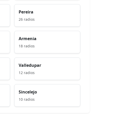
Pereira
26 radios
Armenia
18 radios
Valledupar
12 radios
Sincelejo
10 radios