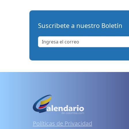
Suscribete a nuestro Boletín
Políticas de Privacidad