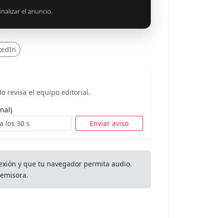
nalizar el anuncio.
kedIn
o revisa el equipo editorial.
nal)
Enviar aviso
exión y que tu navegador permita audio.
emisora.