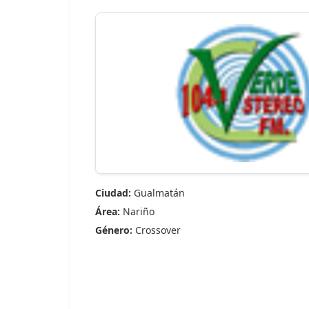
Ciudad:
Gualmatán
Área:
Nariño
Género:
Crossover