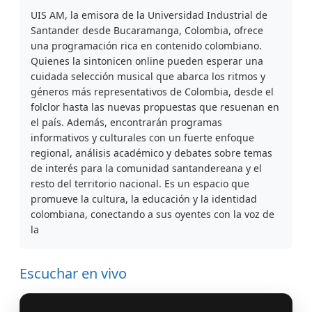
UIS AM, la emisora de la Universidad Industrial de
Santander desde Bucaramanga, Colombia, ofrece
una programación rica en contenido colombiano.
Quienes la sintonicen online pueden esperar una
cuidada selección musical que abarca los ritmos y
géneros más representativos de Colombia, desde el
folclor hasta las nuevas propuestas que resuenan en
el país. Además, encontrarán programas
informativos y culturales con un fuerte enfoque
regional, análisis académico y debates sobre temas
de interés para la comunidad santandereana y el
resto del territorio nacional. Es un espacio que
promueve la cultura, la educación y la identidad
colombiana, conectando a sus oyentes con la voz de
la
Escuchar en vivo