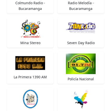
Colmundo Radio -
Radio Melodía -
Bucaramanga
Bucaramanga
Mina Stereo
Seven Day Radio
La Primera 1390 AM
Policía Nacional