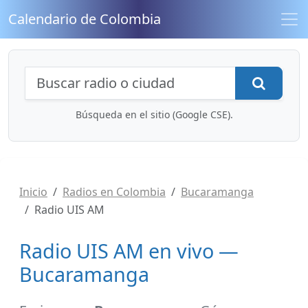
Calendario de Colombia
Búsqueda de radios y contenidos
Busca
Búsqueda en el sitio (Google CSE).
Inicio
Radios en Colombia
Bucaramanga
Radio UIS AM
Radio UIS AM en vivo —
Bucaramanga