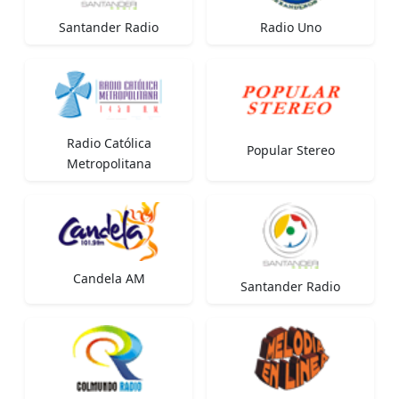
Santander Radio
Radio Uno
Radio Católica
Popular Stereo
Metropolitana
Candela AM
Santander Radio