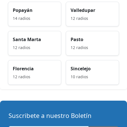
Popayán
Valledupar
14 radios
12 radios
Santa Marta
Pasto
12 radios
12 radios
Florencia
Sincelejo
12 radios
10 radios
Suscribete a nuestro Boletín