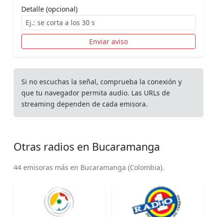
Detalle (opcional)
Enviar aviso
Si no escuchas la señal, comprueba la conexión y
que tu navegador permita audio. Las URLs de
streaming dependen de cada emisora.
Otras radios en Bucaramanga
44 emisoras más en Bucaramanga (Colombia).