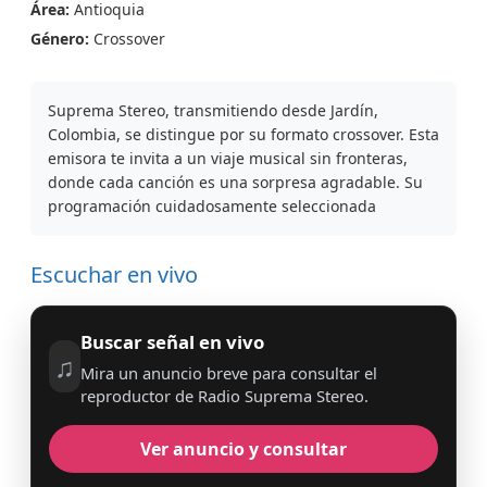
Área:
Antioquia
Género:
Crossover
Suprema Stereo, transmitiendo desde Jardín,
Colombia, se distingue por su formato crossover. Esta
emisora te invita a un viaje musical sin fronteras,
donde cada canción es una sorpresa agradable. Su
programación cuidadosamente seleccionada
Escuchar en vivo
Buscar señal en vivo
♫
Mira un anuncio breve para consultar el
reproductor de Radio Suprema Stereo.
Ver anuncio y consultar