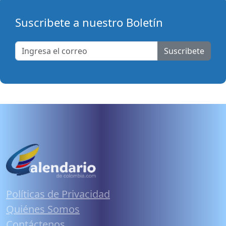
Suscribete a nuestro Boletín
Suscribete
Políticas de Privacidad
Quiénes Somos
Contáctenos