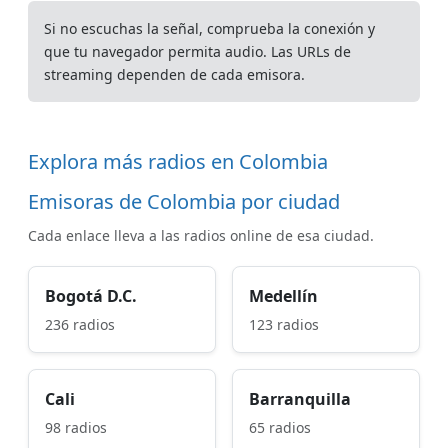
Si no escuchas la señal, comprueba la conexión y
que tu navegador permita audio. Las URLs de
streaming dependen de cada emisora.
Explora más radios en Colombia
Emisoras de Colombia por ciudad
Cada enlace lleva a las radios online de esa ciudad.
Bogotá D.C.
Medellín
236 radios
123 radios
Cali
Barranquilla
98 radios
65 radios