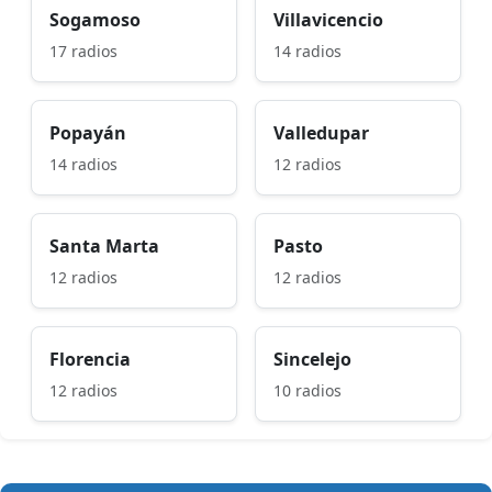
Sogamoso
Villavicencio
17 radios
14 radios
Popayán
Valledupar
14 radios
12 radios
Santa Marta
Pasto
12 radios
12 radios
Florencia
Sincelejo
12 radios
10 radios