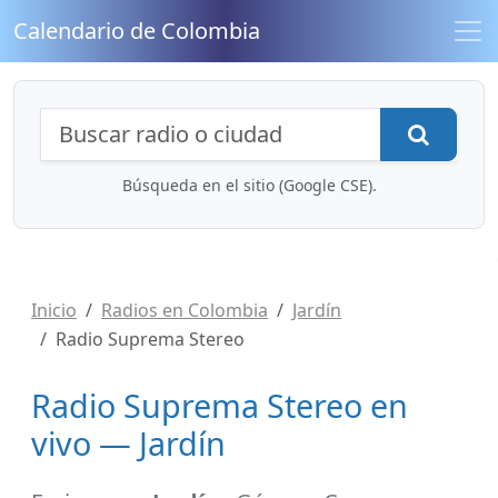
Calendario de Colombia
Búsqueda de radios y contenidos
Busca
Búsqueda en el sitio (Google CSE).
Inicio
Radios en Colombia
Jardín
Radio Suprema Stereo
Radio Suprema Stereo en
vivo — Jardín