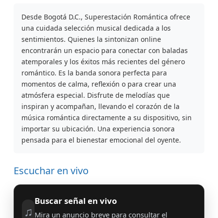
Desde Bogotá D.C., Superestación Romántica ofrece
una cuidada selección musical dedicada a los
sentimientos. Quienes la sintonizan online
encontrarán un espacio para conectar con baladas
atemporales y los éxitos más recientes del género
romántico. Es la banda sonora perfecta para
momentos de calma, reflexión o para crear una
atmósfera especial. Disfrute de melodías que
inspiran y acompañan, llevando el corazón de la
música romántica directamente a su dispositivo, sin
importar su ubicación. Una experiencia sonora
pensada para el bienestar emocional del oyente.
Escuchar en vivo
Buscar señal en vivo
♫
Mira un anuncio breve para consultar el