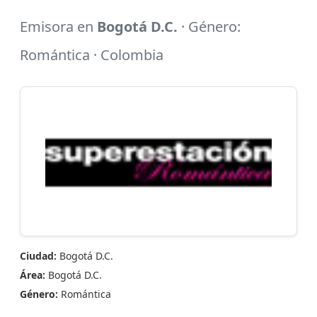
Emisora en
Bogotá D.C.
· Género:
Romántica · Colombia
Ciudad:
Bogotá D.C.
Área:
Bogotá D.C.
Género:
Romántica