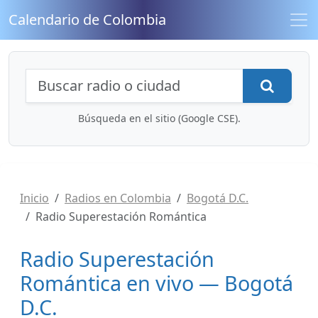
Calendario de Colombia
Búsqueda de radios y contenidos
Busca
Búsqueda en el sitio (Google CSE).
Inicio
Radios en Colombia
Bogotá D.C.
Radio Superestación Romántica
Radio Superestación
Romántica en vivo — Bogotá
D.C.