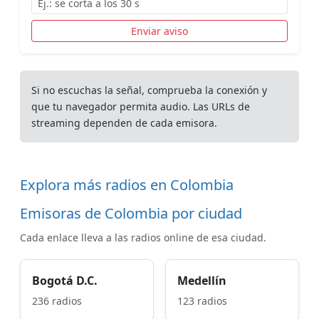
Enviar aviso
Si no escuchas la señal, comprueba la conexión y
que tu navegador permita audio. Las URLs de
streaming dependen de cada emisora.
Explora más radios en Colombia
Emisoras de Colombia por ciudad
Cada enlace lleva a las radios online de esa ciudad.
Bogotá D.C.
Medellín
236 radios
123 radios