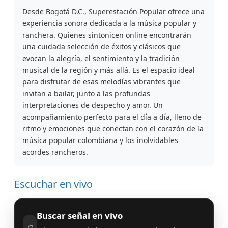
Desde Bogotá D.C., Superestación Popular ofrece una
experiencia sonora dedicada a la música popular y
ranchera. Quienes sintonicen online encontrarán
una cuidada selección de éxitos y clásicos que
evocan la alegría, el sentimiento y la tradición
musical de la región y más allá. Es el espacio ideal
para disfrutar de esas melodías vibrantes que
invitan a bailar, junto a las profundas
interpretaciones de despecho y amor. Un
acompañamiento perfecto para el día a día, lleno de
ritmo y emociones que conectan con el corazón de la
música popular colombiana y los inolvidables
acordes rancheros.
Escuchar en vivo
Buscar señal en vivo
♫