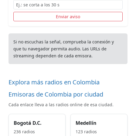
Enviar aviso
Si no escuchas la señal, comprueba la conexión y
que tu navegador permita audio. Las URLs de
streaming dependen de cada emisora.
Explora más radios en Colombia
Emisoras de Colombia por ciudad
Cada enlace lleva a las radios online de esa ciudad.
Bogotá D.C.
Medellín
236 radios
123 radios