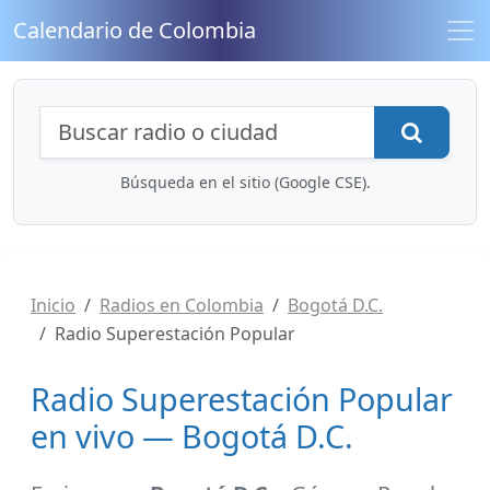
Calendario de Colombia
Búsqueda de radios y contenidos
Busca
Búsqueda en el sitio (Google CSE).
Inicio
Radios en Colombia
Bogotá D.C.
Radio Superestación Popular
Radio Superestación Popular
en vivo — Bogotá D.C.