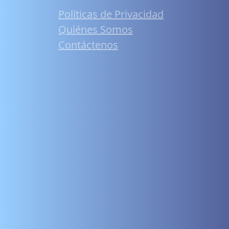
Políticas de Privacidad
Quiénes Somos
Contáctenos