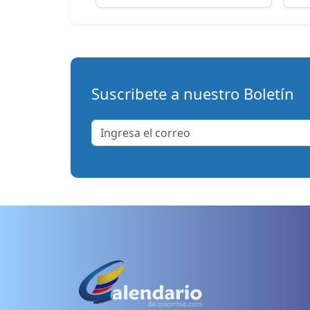
Suscribete a nuestro Boletín