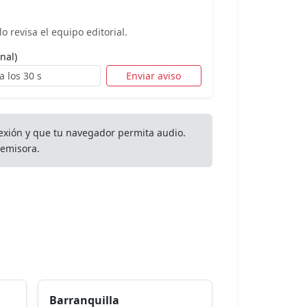
o revisa el equipo editorial.
nal)
Enviar aviso
exión y que tu navegador permita audio.
emisora.
Barranquilla