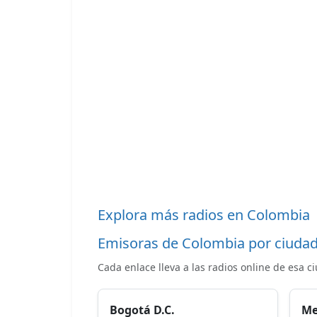
Explora más radios en Colombia
Emisoras de Colombia por ciuda
Cada enlace lleva a las radios online de esa c
Bogotá D.C.
Me