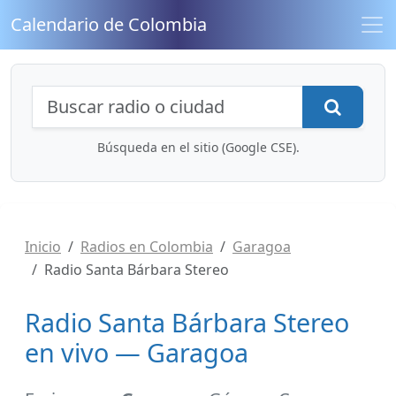
Calendario de Colombia
Búsqueda de radios y contenidos
Busca
Búsqueda en el sitio (Google CSE).
Inicio
Radios en Colombia
Garagoa
Radio Santa Bárbara Stereo
Radio Santa Bárbara Stereo
en vivo — Garagoa