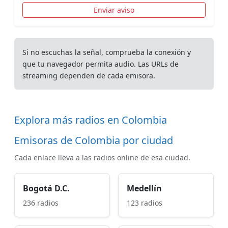
Enviar aviso
Si no escuchas la señal, comprueba la conexión y
que tu navegador permita audio. Las URLs de
streaming dependen de cada emisora.
Explora más radios en Colombia
Emisoras de Colombia por ciudad
Cada enlace lleva a las radios online de esa ciudad.
Bogotá D.C.
Medellín
236 radios
123 radios