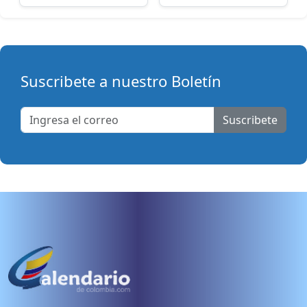
Suscribete a nuestro Boletín
Suscribete