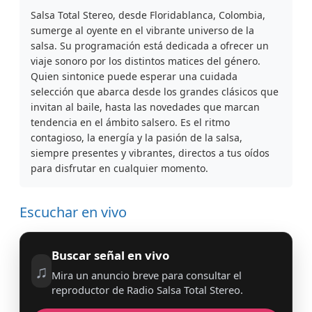
Salsa Total Stereo, desde Floridablanca, Colombia,
sumerge al oyente en el vibrante universo de la
salsa. Su programación está dedicada a ofrecer un
viaje sonoro por los distintos matices del género.
Quien sintonice puede esperar una cuidada
selección que abarca desde los grandes clásicos que
invitan al baile, hasta las novedades que marcan
tendencia en el ámbito salsero. Es el ritmo
contagioso, la energía y la pasión de la salsa,
siempre presentes y vibrantes, directos a tus oídos
para disfrutar en cualquier momento.
Escuchar en vivo
Buscar señal en vivo
♫
Mira un anuncio breve para consultar el
reproductor de Radio Salsa Total Stereo.