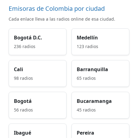
Emisoras de Colombia por ciudad
Cada enlace lleva a las radios online de esa ciudad.
Bogotá D.C.
Medellín
236 radios
123 radios
Cali
Barranquilla
98 radios
65 radios
Bogotá
Bucaramanga
56 radios
45 radios
Ibagué
Pereira