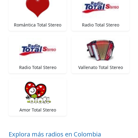
Romántica Total Stereo
Radio Total Stereo
Radio Total Stereo
Vallenato Total Stereo
Amor Total Stereo
Explora más radios en Colombia