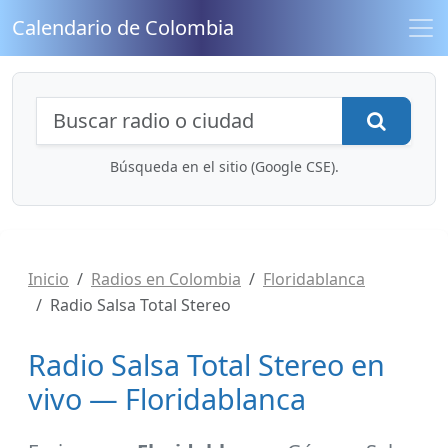
Calendario de Colombia
Búsqueda de radios y contenidos
Busca
Búsqueda en el sitio (Google CSE).
Inicio
Radios en Colombia
Floridablanca
Radio Salsa Total Stereo
Radio Salsa Total Stereo en
vivo — Floridablanca