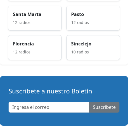
Santa Marta
Pasto
12 radios
12 radios
Florencia
Sincelejo
12 radios
10 radios
Suscribete a nuestro Boletín
Suscribete