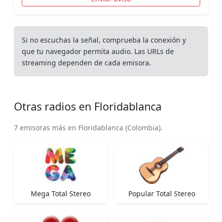
Si no escuchas la señal, comprueba la conexión y
que tu navegador permita audio. Las URLs de
streaming dependen de cada emisora.
Otras radios en Floridablanca
7 emisoras más en Floridablanca (Colombia).
Mega Total Stereo
Popular Total Stereo