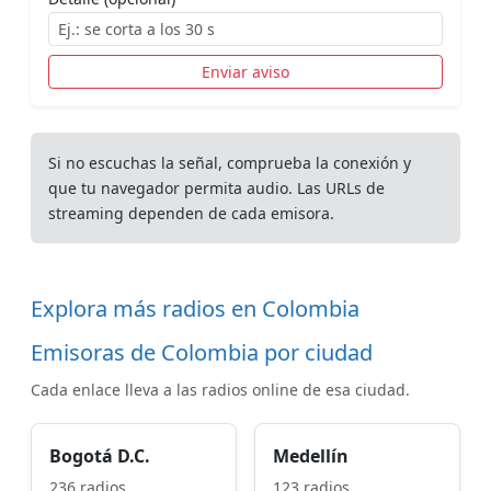
Enviar aviso
Si no escuchas la señal, comprueba la conexión y
que tu navegador permita audio. Las URLs de
streaming dependen de cada emisora.
Explora más radios en Colombia
Emisoras de Colombia por ciudad
Cada enlace lleva a las radios online de esa ciudad.
Bogotá D.C.
Medellín
236 radios
123 radios