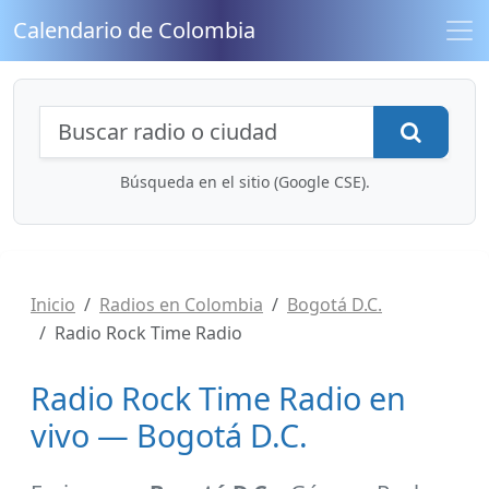
Calendario de Colombia
Búsqueda de radios y contenidos
Busca
Búsqueda en el sitio (Google CSE).
Inicio
Radios en Colombia
Bogotá D.C.
Radio Rock Time Radio
Radio Rock Time Radio en
vivo — Bogotá D.C.