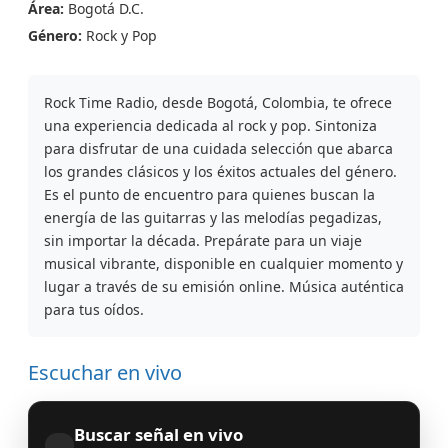
Área:
Bogotá D.C.
Género:
Rock y Pop
Rock Time Radio, desde Bogotá, Colombia, te ofrece
una experiencia dedicada al rock y pop. Sintoniza
para disfrutar de una cuidada selección que abarca
los grandes clásicos y los éxitos actuales del género.
Es el punto de encuentro para quienes buscan la
energía de las guitarras y las melodías pegadizas,
sin importar la década. Prepárate para un viaje
musical vibrante, disponible en cualquier momento y
lugar a través de su emisión online. Música auténtica
para tus oídos.
Escuchar en vivo
Buscar señal en vivo