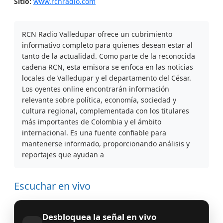
Sitio:
www.rcnradio.com
RCN Radio Valledupar ofrece un cubrimiento
informativo completo para quienes desean estar al
tanto de la actualidad. Como parte de la reconocida
cadena RCN, esta emisora se enfoca en las noticias
locales de Valledupar y el departamento del César.
Los oyentes online encontrarán información
relevante sobre política, economía, sociedad y
cultura regional, complementada con los titulares
más importantes de Colombia y el ámbito
internacional. Es una fuente confiable para
mantenerse informado, proporcionando análisis y
reportajes que ayudan a
Escuchar en vivo
Desbloquea la señal en vivo