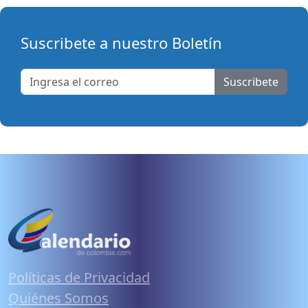
Suscribete a nuestro Boletín
Suscribete
Políticas de Privacidad
Quiénes Somos