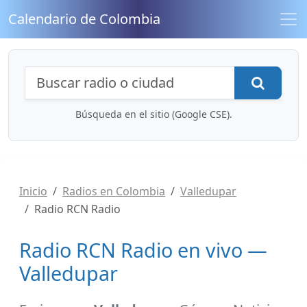
Calendario de Colombia
Búsqueda de radios y contenidos
Busca
Búsqueda en el sitio (Google CSE).
Inicio
Radios en Colombia
Valledupar
Radio RCN Radio
Radio RCN Radio en vivo —
Valledupar