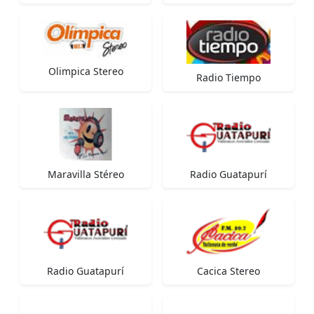
Olimpica Stereo
Radio Tiempo
Maravilla Stéreo
Radio Guatapurí
Radio Guatapurí
Cacica Stereo