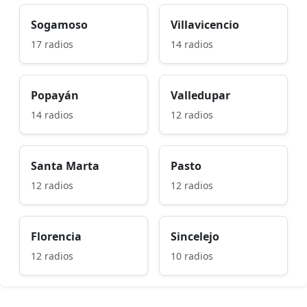
Sogamoso
Villavicencio
17 radios
14 radios
Popayán
Valledupar
14 radios
12 radios
Santa Marta
Pasto
12 radios
12 radios
Florencia
Sincelejo
12 radios
10 radios