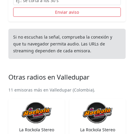
Enviar aviso
Si no escuchas la señal, comprueba la conexión y
que tu navegador permita audio. Las URLs de
streaming dependen de cada emisora.
Otras radios en Valledupar
11 emisoras más en Valledupar (Colombia).
La Rockola Stereo
La Rockola Stereo