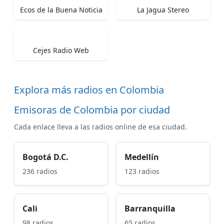
Ecos de la Buena Noticia
La Jagua Stereo
Cejes Radio Web
Explora más radios en Colombia
Emisoras de Colombia por ciudad
Cada enlace lleva a las radios online de esa ciudad.
Bogotá D.C.
Medellín
236 radios
123 radios
Cali
Barranquilla
98 radios
65 radios