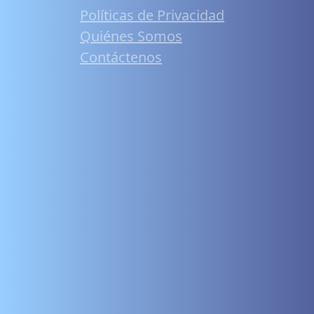
Políticas de Privacidad
Quiénes Somos
Contáctenos