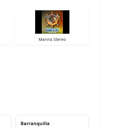
Marina Stereo
Barranquilla