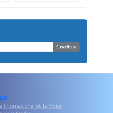
Suscribete
log
a Internacional de la Mujer