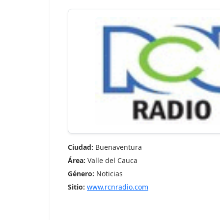
Ciudad:
Buenaventura
Área:
Valle del Cauca
Género:
Noticias
Sitio:
www.rcnradio.com