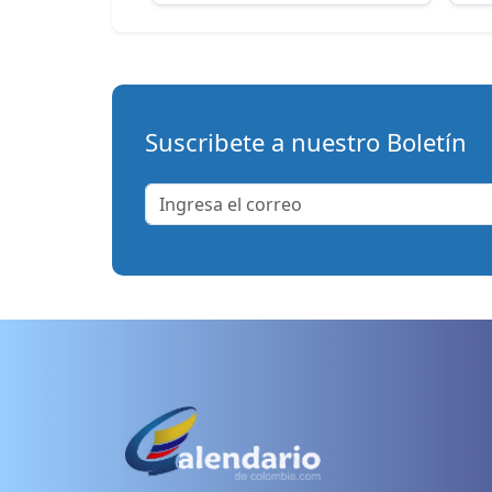
Suscribete a nuestro Boletín