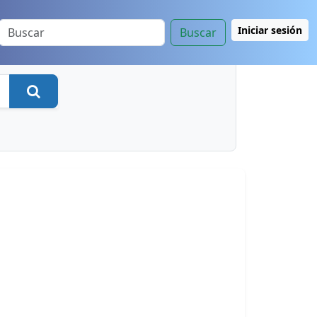
Iniciar sesión
Buscar
Buscar