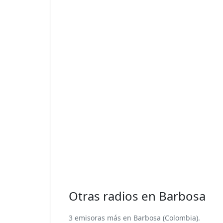
Otras radios en Barbosa
3 emisoras más en Barbosa (Colombia).