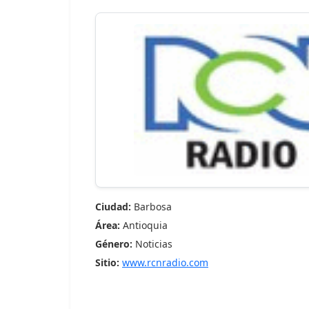
Ciudad:
Barbosa
Área:
Antioquia
Género:
Noticias
Sitio:
www.rcnradio.com