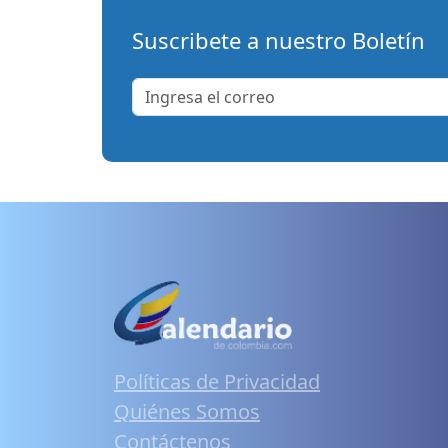
Suscribete a nuestro Boletín
Políticas de Privacidad
Quiénes Somos
Contáctenos