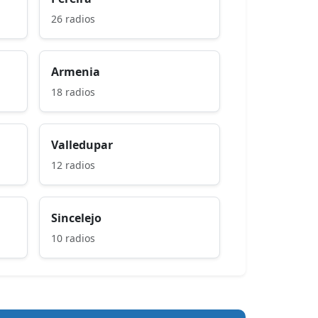
26 radios
Armenia
18 radios
Valledupar
12 radios
Sincelejo
10 radios