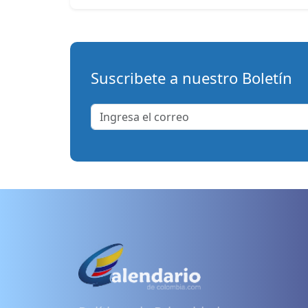
Suscribete a nuestro Boletín