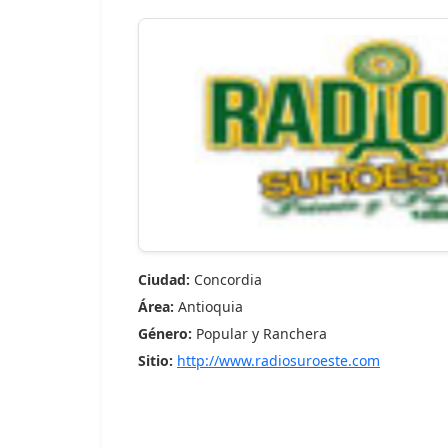
Ciudad:
Concordia
Área:
Antioquia
Género:
Popular y Ranchera
Sitio:
http://www.radiosuroeste.com