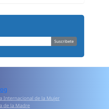
Suscribete
log
a Internacional de la Mujer
a de la Madre