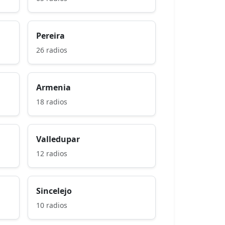
Pereira
26 radios
Armenia
18 radios
Valledupar
12 radios
Sincelejo
10 radios