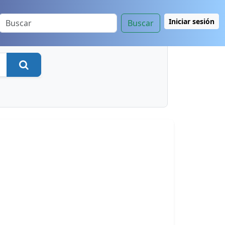
Iniciar sesión
Buscar
Buscar