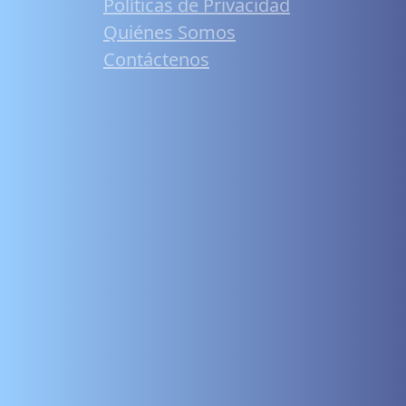
Políticas de Privacidad
Quiénes Somos
Contáctenos