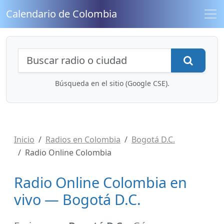
Calendario de Colombia
Búsqueda de radios y contenidos
Busca
Búsqueda en el sitio (Google CSE).
Inicio
Radios en Colombia
Bogotá D.C.
Radio Online Colombia
Radio Online Colombia en
vivo — Bogotá D.C.