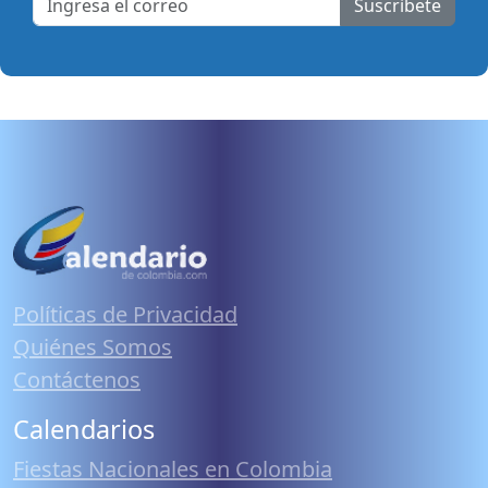
Suscribete
Políticas de Privacidad
Quiénes Somos
Contáctenos
Calendarios
Fiestas Nacionales en Colombia