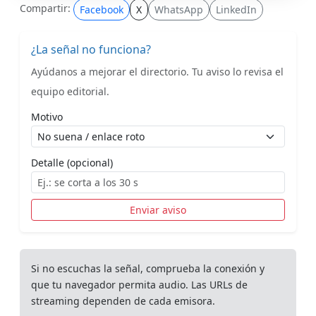
Compartir:
Facebook
X
WhatsApp
LinkedIn
¿La señal no funciona?
Ayúdanos a mejorar el directorio. Tu aviso lo revisa el
equipo editorial.
Motivo
Detalle (opcional)
Enviar aviso
Si no escuchas la señal, comprueba la conexión y
que tu navegador permita audio. Las URLs de
streaming dependen de cada emisora.