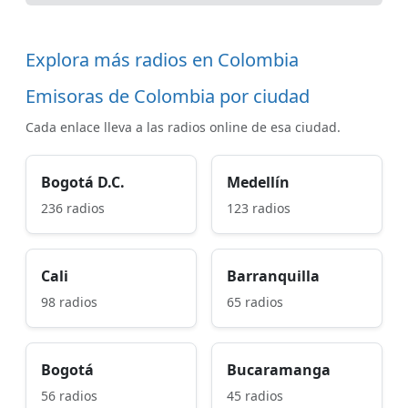
Explora más radios en Colombia
Emisoras de Colombia por ciudad
Cada enlace lleva a las radios online de esa ciudad.
Bogotá D.C.
Medellín
236 radios
123 radios
Cali
Barranquilla
98 radios
65 radios
Bogotá
Bucaramanga
56 radios
45 radios