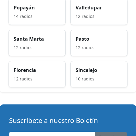
Popayán
Valledupar
14 radios
12 radios
Santa Marta
Pasto
12 radios
12 radios
Florencia
Sincelejo
12 radios
10 radios
Suscribete a nuestro Boletín