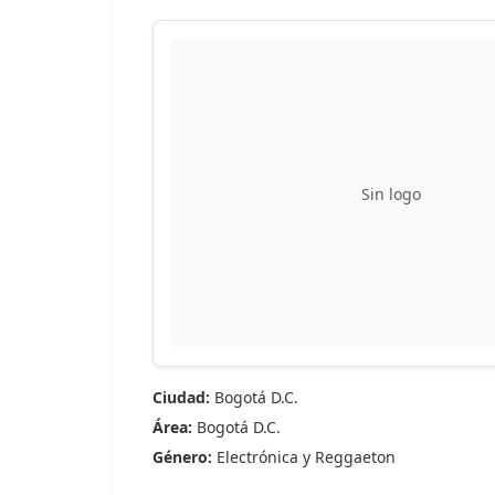
Sin logo
Ciudad:
Bogotá D.C.
Área:
Bogotá D.C.
Género:
Electrónica y Reggaeton