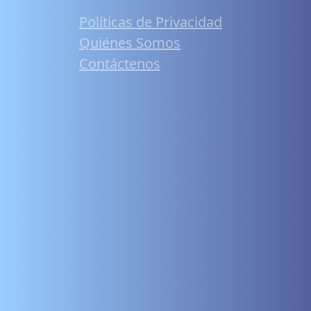
Políticas de Privacidad
Quiénes Somos
Contáctenos