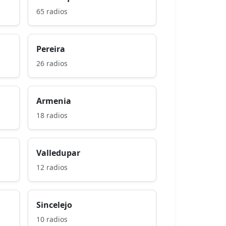
65 radios
Pereira
26 radios
Armenia
18 radios
Valledupar
12 radios
Sincelejo
10 radios