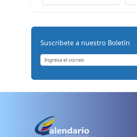
Suscribete a nuestro Boletín