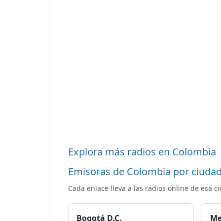
Explora más radios en Colombia
Emisoras de Colombia por ciuda
Cada enlace lleva a las radios online de esa c
Bogotá D.C.
Me