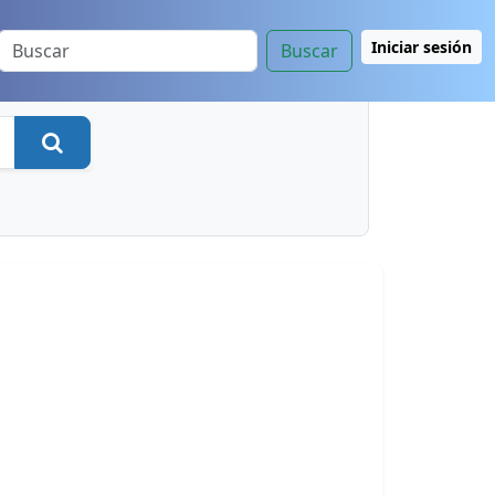
Iniciar sesión
Buscar
Buscar