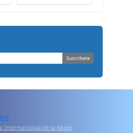
Suscribete
log
a Internacional de la Mujer