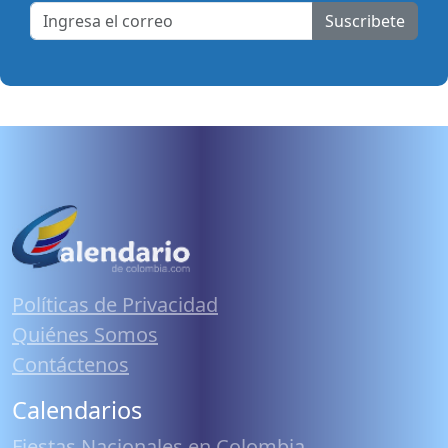
Suscribete
Políticas de Privacidad
Quiénes Somos
Contáctenos
Calendarios
Fiestas Nacionales en Colombia