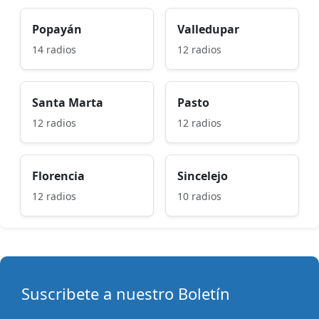
Popayán
Valledupar
14 radios
12 radios
Santa Marta
Pasto
12 radios
12 radios
Florencia
Sincelejo
12 radios
10 radios
Suscribete a nuestro Boletín