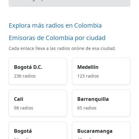
Explora más radios en Colombia
Emisoras de Colombia por ciudad
Cada enlace lleva a las radios online de esa ciudad.
Bogotá D.C.
Medellín
236 radios
123 radios
Cali
Barranquilla
98 radios
65 radios
Bogotá
Bucaramanga