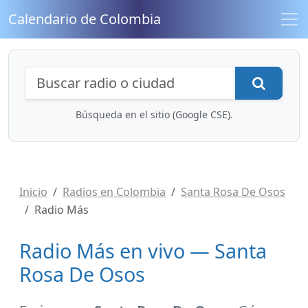
Calendario de Colombia
Búsqueda de radios y contenidos
Busca
Búsqueda en el sitio (Google CSE).
Inicio
Radios en Colombia
Santa Rosa De Osos
Radio Más
Radio Más en vivo — Santa
Rosa De Osos