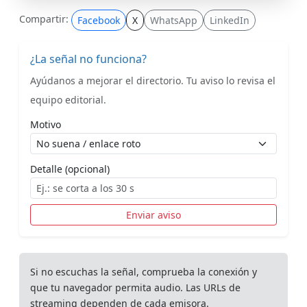
Compartir:
Facebook
X
WhatsApp
LinkedIn
¿La señal no funciona?
Ayúdanos a mejorar el directorio. Tu aviso lo revisa el
equipo editorial.
Motivo
Detalle (opcional)
Enviar aviso
Si no escuchas la señal, comprueba la conexión y
que tu navegador permita audio. Las URLs de
streaming dependen de cada emisora.