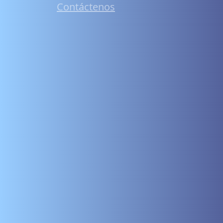
Contáctenos