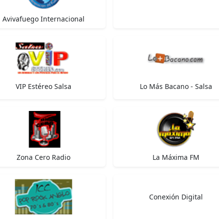
Avivafuego Internacional
VIP Estéreo Salsa
Lo Más Bacano - Salsa
Zona Cero Radio
La Máxima FM
Conexión Digital