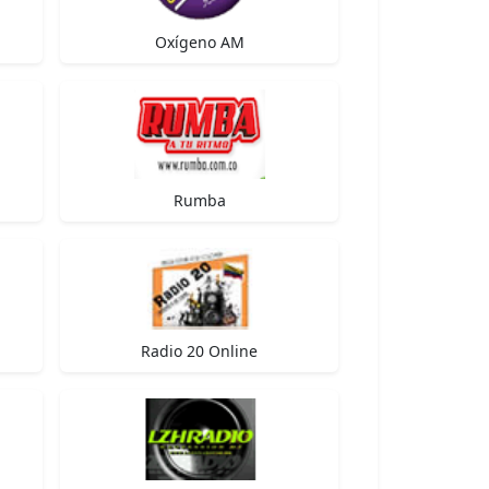
Oxígeno AM
Rumba
Radio 20 Online