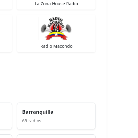
La Zona House Radio
Radio Macondo
Barranquilla
65 radios