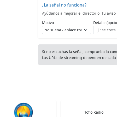
¿La señal no funciona?
Ayúdanos a mejorar el directorio. Tu aviso l
Motivo
Detalle (opcio
Si no escuchas la señal, comprueba la con
Las URLs de streaming dependen de cada 
Toflo Radio