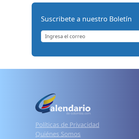
Suscribete a nuestro Boletín
Políticas de Privacidad
Quiénes Somos