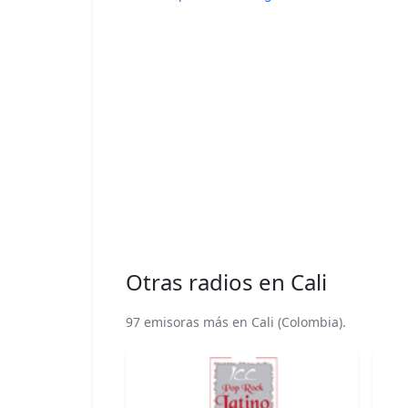
Otras radios en Cali
97 emisoras más en Cali (Colombia).