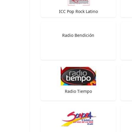
ICC Pop Rock Latino
Radio Bendición
Radio Tiempo