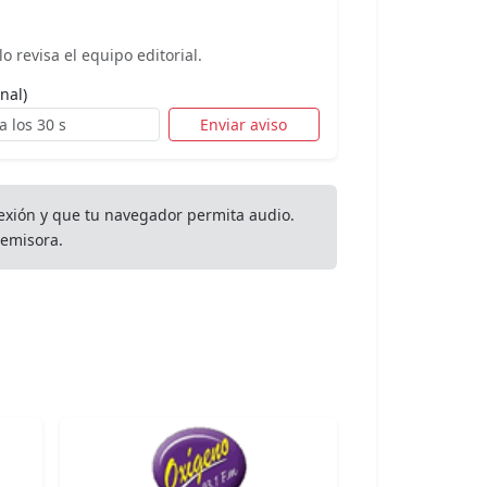
o revisa el equipo editorial.
nal)
Enviar aviso
exión y que tu navegador permita audio.
emisora.