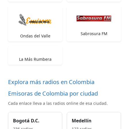
Sabrosura FM
Ondas del Valle
La Más Rumbera
Explora más radios en Colombia
Emisoras de Colombia por ciudad
Cada enlace lleva a las radios online de esa ciudad.
Bogotá D.C.
Medellín
236 radios
123 radios