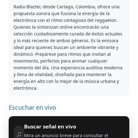
Radio Blazter, desde Cartago, Colombia, ofrece una
propuesta sonora que fusiona la energía de la
electrónica con el ritmo contagioso del reggaeton.
Quienes la sintonizan online encontrarán una
selección cuidadosamente curada de éxitos actuales
y lo más reciente de ambos géneros. Es la emisora
ideal para quienes buscan un ambiente vibrante y
dinámico. Prepárese para ritmos que invitan al
movimiento, perfectos para animar cualquier
momento del día. Una experiencia auditiva moderna
y llena de vitalidad, diseñada para mantener la
energía en alto con lo mejor de la música urbana y
electrónica.
Escuchar en vivo
Buscar señal en vivo
♫
Mira un anuncio breve para consultar el