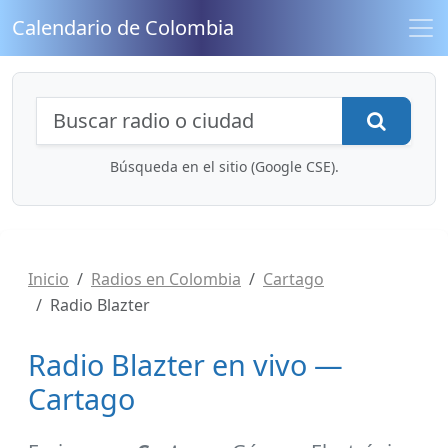
Calendario de Colombia
Búsqueda de radios y contenidos
Busca
Búsqueda en el sitio (Google CSE).
Inicio
Radios en Colombia
Cartago
Radio Blazter
Radio Blazter en vivo —
Cartago