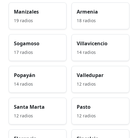
Manizales
Armenia
19 radios
18 radios
Sogamoso
Villavicencio
17 radios
14 radios
Popayán
Valledupar
14 radios
12 radios
Santa Marta
Pasto
12 radios
12 radios