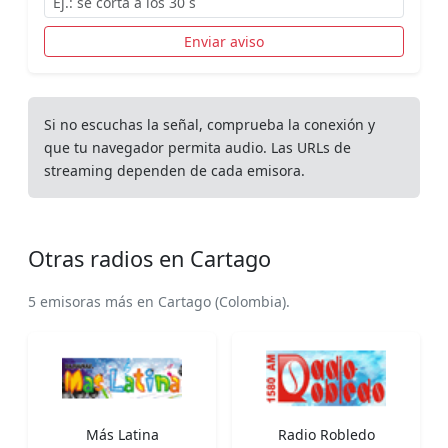
Enviar aviso
Si no escuchas la señal, comprueba la conexión y
que tu navegador permita audio. Las URLs de
streaming dependen de cada emisora.
Otras radios en Cartago
5 emisoras más en Cartago (Colombia).
Más Latina
Radio Robledo