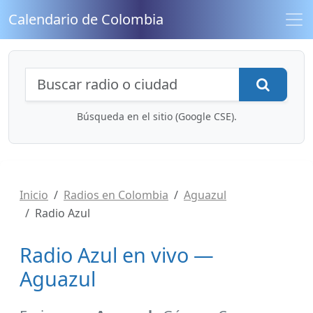
Calendario de Colombia
Búsqueda de radios y contenidos
Busca
Búsqueda en el sitio (Google CSE).
Inicio
Radios en Colombia
Aguazul
Radio Azul
Radio Azul en vivo —
Aguazul