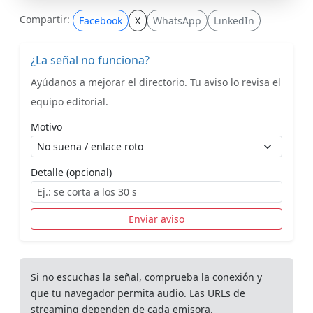
Compartir:
Facebook
X
WhatsApp
LinkedIn
¿La señal no funciona?
Ayúdanos a mejorar el directorio. Tu aviso lo revisa el
equipo editorial.
Motivo
Detalle (opcional)
Enviar aviso
Si no escuchas la señal, comprueba la conexión y
que tu navegador permita audio. Las URLs de
streaming dependen de cada emisora.