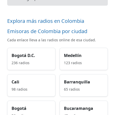
Explora más radios en Colombia
Emisoras de Colombia por ciudad
Cada enlace lleva a las radios online de esa ciudad.
Bogotá D.C.
Medellín
236 radios
123 radios
Cali
Barranquilla
98 radios
65 radios
Bogotá
Bucaramanga