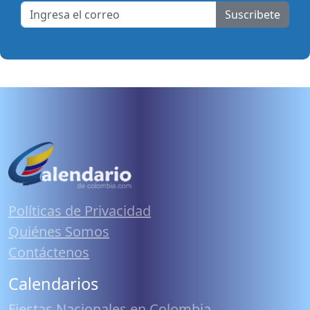
Suscribete
Políticas de Privacidad
Quiénes Somos
Contáctenos
Calendarios
Fiestas Nacionales en Colombia