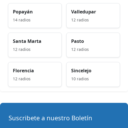
Popayán
Valledupar
14 radios
12 radios
Santa Marta
Pasto
12 radios
12 radios
Florencia
Sincelejo
12 radios
10 radios
Suscribete a nuestro Boletín