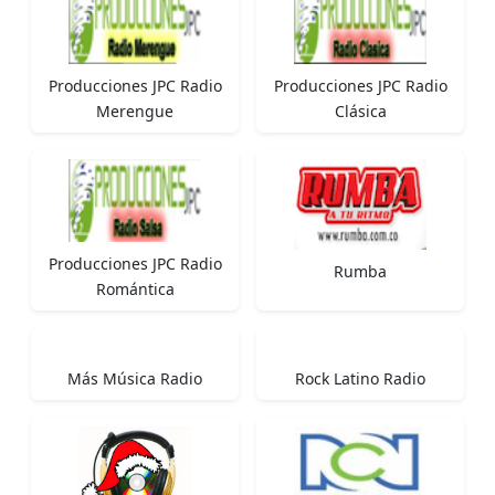
Producciones JPC Radio
Producciones JPC Radio
Merengue
Clásica
Producciones JPC Radio
Rumba
Romántica
Más Música Radio
Rock Latino Radio