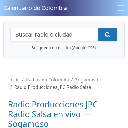
Calendario de Colombia
Búsqueda de radios y contenidos
Busca
Búsqueda en el sitio (Google CSE).
Inicio
Radios en Colombia
Sogamoso
Radio Producciones JPC Radio Salsa
Radio Producciones JPC
Radio Salsa en vivo —
Sogamoso