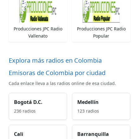
Producciones JPC Radio
Producciones JPC Radio
Vallenato
Popular
Explora más radios en Colombia
Emisoras de Colombia por ciudad
Cada enlace lleva a las radios online de esa ciudad.
Bogotá D.C.
Medellín
236 radios
123 radios
Cali
Barranquilla