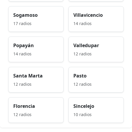
Sogamoso
Villavicencio
17 radios
14 radios
Popayán
Valledupar
14 radios
12 radios
Santa Marta
Pasto
12 radios
12 radios
Florencia
Sincelejo
12 radios
10 radios