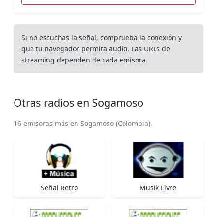
Si no escuchas la señal, comprueba la conexión y
que tu navegador permita audio. Las URLs de
streaming dependen de cada emisora.
Otras radios en Sogamoso
16 emisoras más en Sogamoso (Colombia).
Señal Retro
Musik Livre