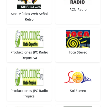
RCN Radio
Mas Música Web Señal
Retro
Producciones JPC Radio
Toca Stereo
Deportiva
Producciones JPC Radio
Sol Stereo
Tropical