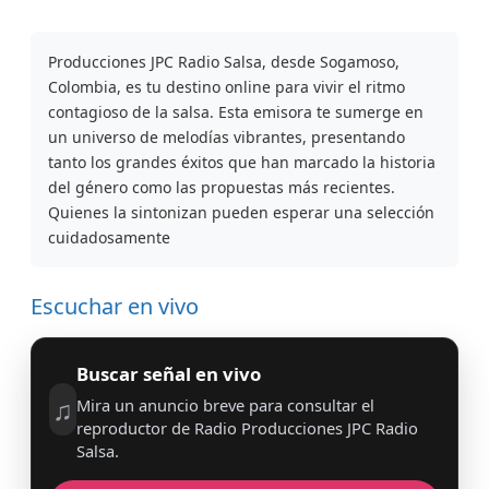
Producciones JPC Radio Salsa, desde Sogamoso,
Colombia, es tu destino online para vivir el ritmo
contagioso de la salsa. Esta emisora te sumerge en
un universo de melodías vibrantes, presentando
tanto los grandes éxitos que han marcado la historia
del género como las propuestas más recientes.
Quienes la sintonizan pueden esperar una selección
cuidadosamente
Escuchar en vivo
Buscar señal en vivo
♫
Mira un anuncio breve para consultar el
reproductor de Radio Producciones JPC Radio
Salsa.