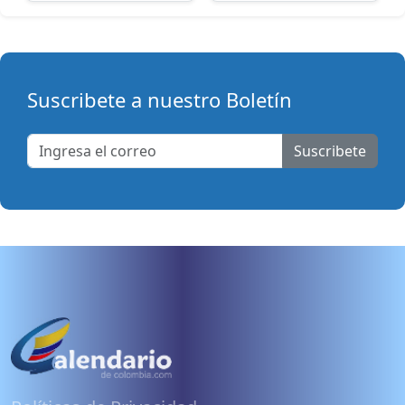
Suscribete a nuestro Boletín
Suscribete