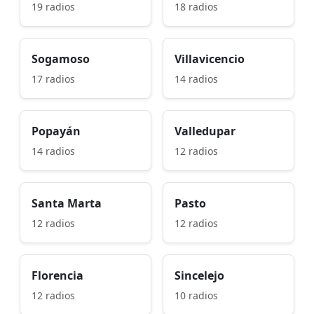
19 radios
18 radios
Sogamoso
Villavicencio
17 radios
14 radios
Popayán
Valledupar
14 radios
12 radios
Santa Marta
Pasto
12 radios
12 radios
Florencia
Sincelejo
12 radios
10 radios