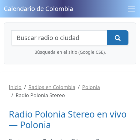
Calendario de Colombia
Búsqueda de radios y contenidos
Busca
Búsqueda en el sitio (Google CSE).
Inicio
Radios en Colombia
Polonia
Radio Polonia Stereo
Radio Polonia Stereo en vivo
— Polonia