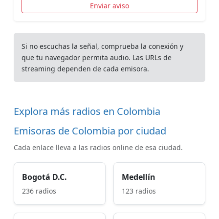
Enviar aviso
Si no escuchas la señal, comprueba la conexión y
que tu navegador permita audio. Las URLs de
streaming dependen de cada emisora.
Explora más radios en Colombia
Emisoras de Colombia por ciudad
Cada enlace lleva a las radios online de esa ciudad.
Bogotá D.C.
Medellín
236 radios
123 radios