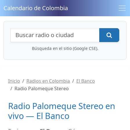
Calendario de Colombia
Búsqueda de radios y contenidos
Busca
Búsqueda en el sitio (Google CSE).
Inicio
Radios en Colombia
El Banco
Radio Palomeque Stereo
Radio Palomeque Stereo en
vivo — El Banco