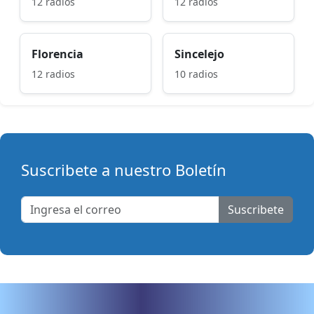
12 radios
12 radios
Florencia
Sincelejo
12 radios
10 radios
Suscribete a nuestro Boletín
Suscribete