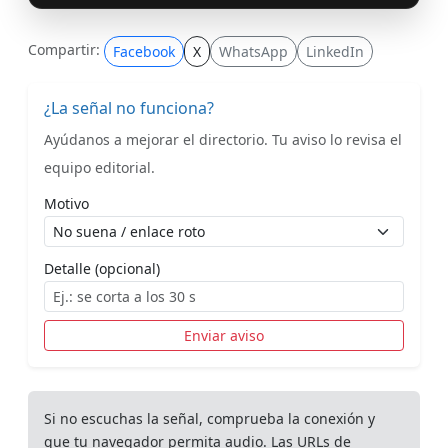
Compartir:
Facebook
X
WhatsApp
LinkedIn
¿La señal no funciona?
Ayúdanos a mejorar el directorio. Tu aviso lo revisa el
equipo editorial.
Motivo
Detalle (opcional)
Enviar aviso
Si no escuchas la señal, comprueba la conexión y
que tu navegador permita audio. Las URLs de