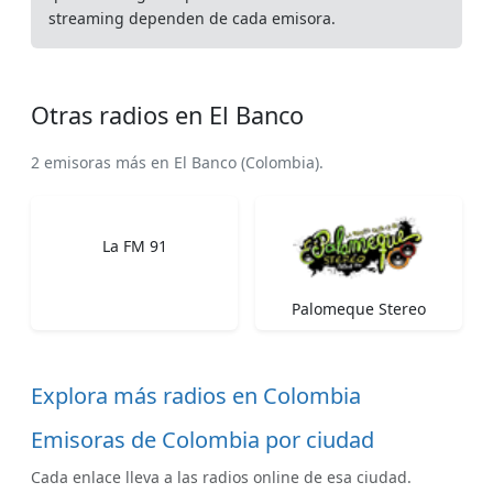
streaming dependen de cada emisora.
Otras radios en El Banco
2 emisoras más en El Banco (Colombia).
La FM 91
Palomeque Stereo
Explora más radios en Colombia
Emisoras de Colombia por ciudad
Cada enlace lleva a las radios online de esa ciudad.