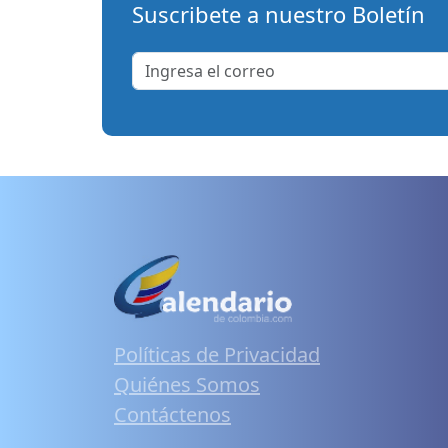
Suscribete a nuestro Boletín
Políticas de Privacidad
Quiénes Somos
Contáctenos