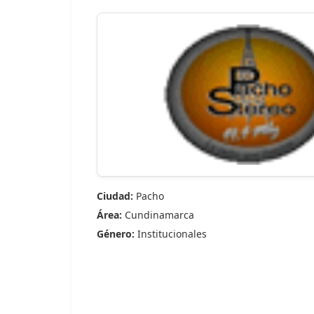
Ciudad:
Pacho
Área:
Cundinamarca
Género:
Institucionales