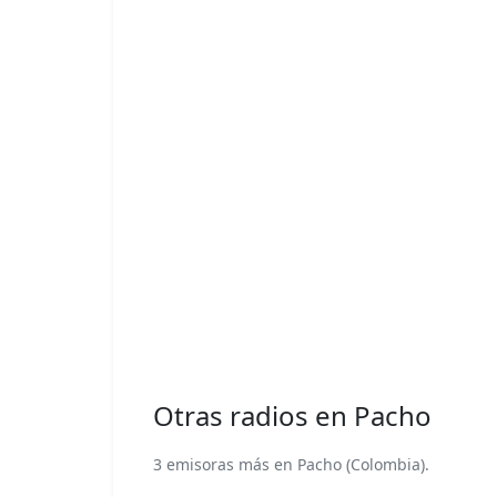
Otras radios en Pacho
3 emisoras más en Pacho (Colombia).