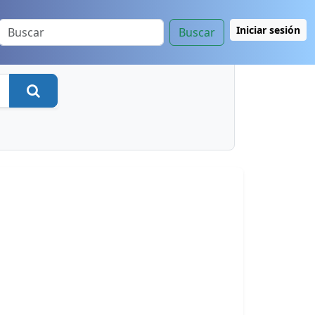
Iniciar sesión
Buscar
Buscar