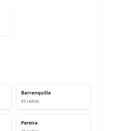
Barranquilla
65 radios
Pereira