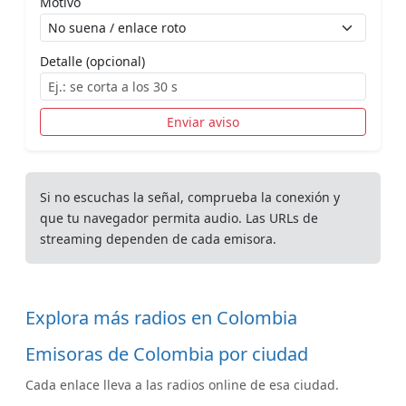
Motivo
Detalle (opcional)
Enviar aviso
Si no escuchas la señal, comprueba la conexión y
que tu navegador permita audio. Las URLs de
streaming dependen de cada emisora.
Explora más radios en Colombia
Emisoras de Colombia por ciudad
Cada enlace lleva a las radios online de esa ciudad.