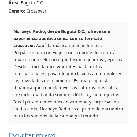
Área:
Bogotá D.C.
Género:
Crossover
Norbeyo Radio, desde Bogotá D.C., ofrece una
experiencia auditiva única con su formato
crossover.
Aquí, la música no tiene límites.
Prepárese para un viaje sonoro donde descubrirá
una cuidada selección que fusiona géneros y épocas.
Desde ritmos latinos vibrantes hasta éxitos
internacionales, pasando por clásicos atemporales y
las novedades del momento. Es una propuesta
dinámica que conecta diversas culturas musicales,
creando una banda sonora ecléctica y sin etiquetas.
Ideal para quienes buscan variedad y sorpresas en
su día a día, Norbeyo Radio es el punto de encuentro
para los sonidos de la ciudad y el mundo.
Escuchar en vivo