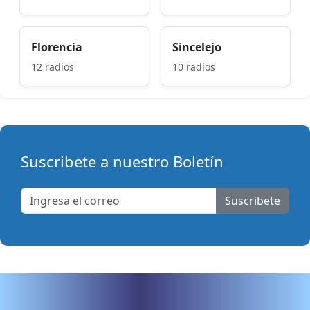
Florencia
Sincelejo
12 radios
10 radios
Suscribete a nuestro Boletín
Suscribete