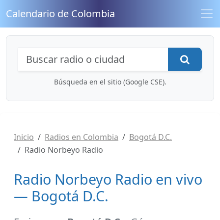
Calendario de Colombia
Búsqueda de radios y contenidos
Busca
Búsqueda en el sitio (Google CSE).
Inicio
Radios en Colombia
Bogotá D.C.
Radio Norbeyo Radio
Radio Norbeyo Radio en vivo
— Bogotá D.C.