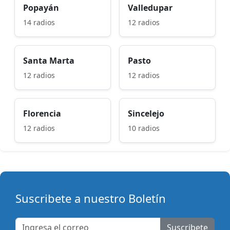
Popayán
Valledupar
14 radios
12 radios
Santa Marta
Pasto
12 radios
12 radios
Florencia
Sincelejo
12 radios
10 radios
Suscribete a nuestro Boletín
Suscribete