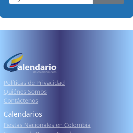
Políticas de Privacidad
Quiénes Somos
Contáctenos
Calendarios
Fiestas Nacionales en Colombia