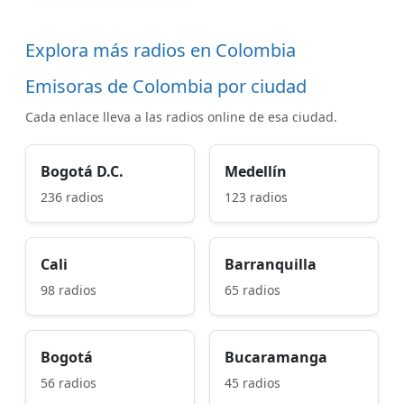
Explora más radios en Colombia
Emisoras de Colombia por ciudad
Cada enlace lleva a las radios online de esa ciudad.
Bogotá D.C.
Medellín
236 radios
123 radios
Cali
Barranquilla
98 radios
65 radios
Bogotá
Bucaramanga
56 radios
45 radios