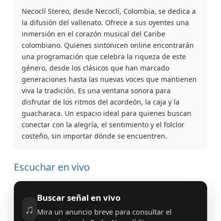
Necoclí Stereo, desde Necoclí, Colombia, se dedica a
la difusión del vallenato. Ofrece a sus oyentes una
inmersión en el corazón musical del Caribe
colombiano. Quienes sintonicen online encontrarán
una programación que celebra la riqueza de este
género, desde los clásicos que han marcado
generaciones hasta las nuevas voces que mantienen
viva la tradición. Es una ventana sonora para
disfrutar de los ritmos del acordeón, la caja y la
guacharaca. Un espacio ideal para quienes buscan
conectar con la alegría, el sentimiento y el folclor
costeño, sin importar dónde se encuentren.
Escuchar en vivo
Buscar señal en vivo
♫
Mira un anuncio breve para consultar el