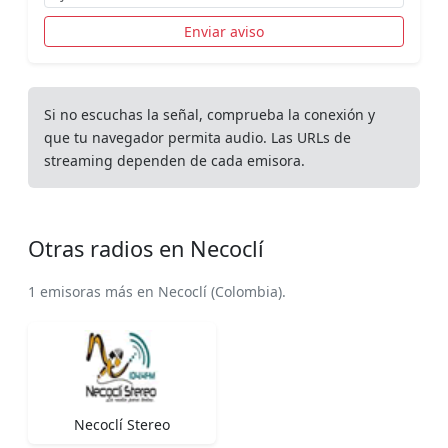
Enviar aviso
Si no escuchas la señal, comprueba la conexión y
que tu navegador permita audio. Las URLs de
streaming dependen de cada emisora.
Otras radios en Necoclí
1 emisoras más en Necoclí (Colombia).
Necoclí Stereo