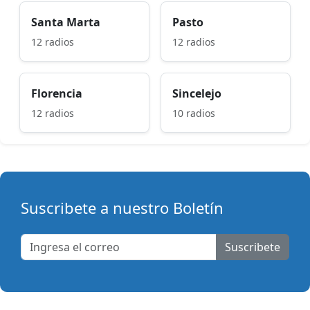
Santa Marta
Pasto
12 radios
12 radios
Florencia
Sincelejo
12 radios
10 radios
Suscribete a nuestro Boletín
Suscribete