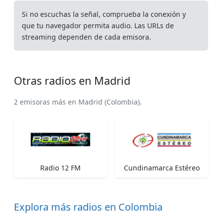
Si no escuchas la señal, comprueba la conexión y
que tu navegador permita audio. Las URLs de
streaming dependen de cada emisora.
Otras radios en Madrid
2 emisoras más en Madrid (Colombia).
Radio 12 FM
Cundinamarca Estéreo
Explora más radios en Colombia