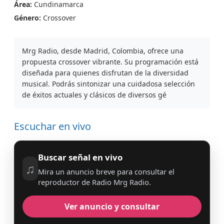
Área:
Cundinamarca
Género:
Crossover
Mrg Radio, desde Madrid, Colombia, ofrece una
propuesta crossover vibrante. Su programación está
diseñada para quienes disfrutan de la diversidad
musical. Podrás sintonizar una cuidadosa selección
de éxitos actuales y clásicos de diversos gé
Escuchar en vivo
Buscar señal en vivo
♫
Mira un anuncio breve para consultar el
reproductor de Radio Mrg Radio.
Ver anuncio y consultar