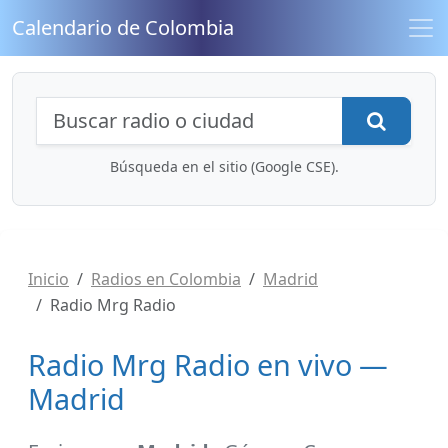
Calendario de Colombia
Búsqueda de radios y contenidos
Busca
Búsqueda en el sitio (Google CSE).
Inicio
Radios en Colombia
Madrid
Radio Mrg Radio
Radio Mrg Radio en vivo —
Madrid