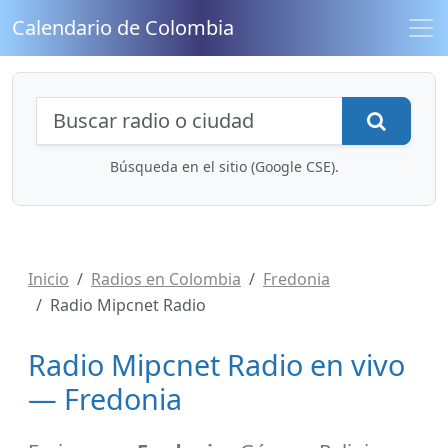
Calendario de Colombia
Búsqueda de radios y contenidos
Busca
Búsqueda en el sitio (Google CSE).
Inicio
Radios en Colombia
Fredonia
Radio Mipcnet Radio
Radio Mipcnet Radio en vivo
— Fredonia