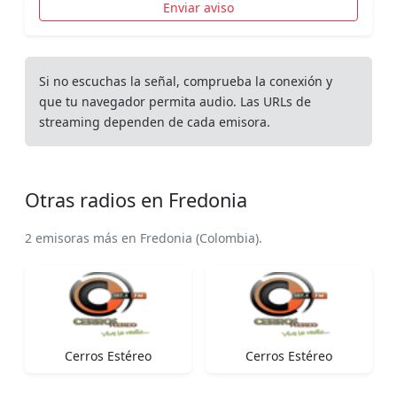
Enviar aviso
Si no escuchas la señal, comprueba la conexión y
que tu navegador permita audio. Las URLs de
streaming dependen de cada emisora.
Otras radios en Fredonia
2 emisoras más en Fredonia (Colombia).
Cerros Estéreo
Cerros Estéreo