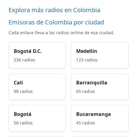
Explora más radios en Colombia
Emisoras de Colombia por ciudad
Cada enlace lleva a las radios online de esa ciudad.
Bogotá D.C.
Medellín
236 radios
123 radios
Cali
Barranquilla
98 radios
65 radios
Bogotá
Bucaramanga
56 radios
45 radios