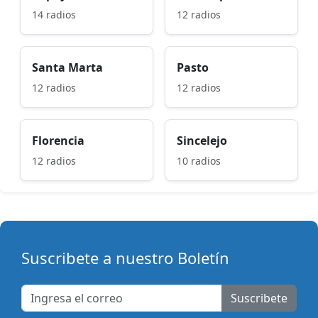
14 radios
12 radios
Santa Marta
Pasto
12 radios
12 radios
Florencia
Sincelejo
12 radios
10 radios
Suscribete a nuestro Boletín
Suscribete