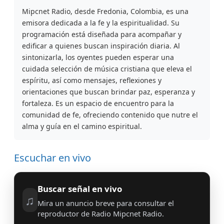
Mipcnet Radio, desde Fredonia, Colombia, es una
emisora dedicada a la fe y la espiritualidad. Su
programación está diseñada para acompañar y
edificar a quienes buscan inspiración diaria. Al
sintonizarla, los oyentes pueden esperar una
cuidada selección de música cristiana que eleva el
espíritu, así como mensajes, reflexiones y
orientaciones que buscan brindar paz, esperanza y
fortaleza. Es un espacio de encuentro para la
comunidad de fe, ofreciendo contenido que nutre el
alma y guía en el camino espiritual.
Escuchar en vivo
Buscar señal en vivo
♫
Mira un anuncio breve para consultar el
reproductor de Radio Mipcnet Radio.