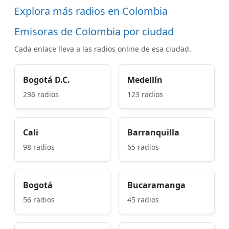
Explora más radios en Colombia
Emisoras de Colombia por ciudad
Cada enlace lleva a las radios online de esa ciudad.
Bogotá D.C.
Medellín
236 radios
123 radios
Cali
Barranquilla
98 radios
65 radios
Bogotá
Bucaramanga
56 radios
45 radios