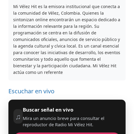
Mi Vélez Hit es la emisora institucional que conecta a
la comunidad de Vélez, Colombia. Quienes la
sintonizan online encontrarán un espacio dedicado a
la información relevante para la región. Su
programación se centra en la difusión de
comunicados oficiales, anuncios de servicio público y
la agenda cultural y cívica local. Es un canal esencial
para conocer las iniciativas de desarrollo, los eventos
comunitarios y todo aquello que fomenta el
bienestar y la participación ciudadana. Mi Vélez Hit
actúa como un referente
Escuchar en vivo
Buscar señal en vivo
♫
Mira un anuncio breve para consultar el
reproductor de Radio Mi Vélez Hit.