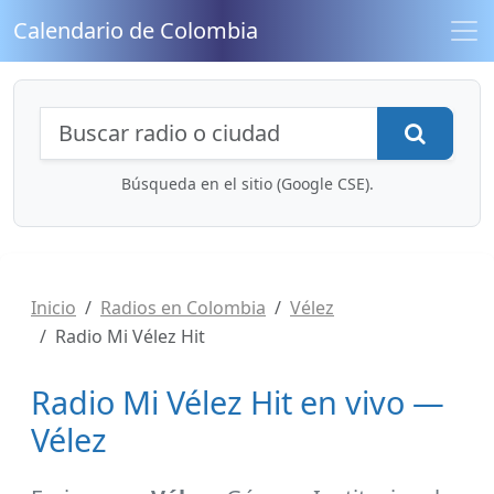
Calendario de Colombia
Búsqueda de radios y contenidos
Busca
Búsqueda en el sitio (Google CSE).
Inicio
Radios en Colombia
Vélez
Radio Mi Vélez Hit
Radio Mi Vélez Hit en vivo —
Vélez