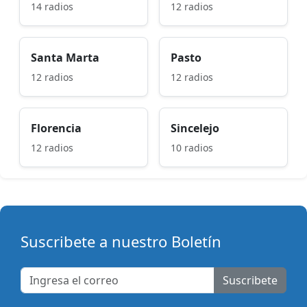
14 radios
12 radios
Santa Marta
Pasto
12 radios
12 radios
Florencia
Sincelejo
12 radios
10 radios
Suscribete a nuestro Boletín
Suscribete