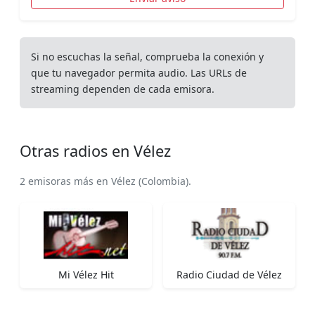
Si no escuchas la señal, comprueba la conexión y
que tu navegador permita audio. Las URLs de
streaming dependen de cada emisora.
Otras radios en Vélez
2 emisoras más en Vélez (Colombia).
Mi Vélez Hit
Radio Ciudad de Vélez