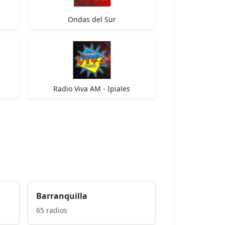
Ondas del Sur
Radio Viva AM - Ipiales
Barranquilla
65 radios