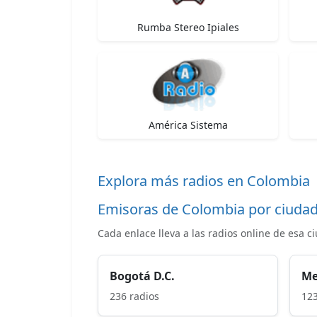
Rumba Stereo Ipiales
América Sistema
Explora más radios en Colombia
Emisoras de Colombia por ciuda
Cada enlace lleva a las radios online de esa c
Bogotá D.C.
Me
236 radios
123