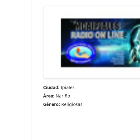
Ciudad:
Ipiales
Área:
Nariño
Género:
Religiosas