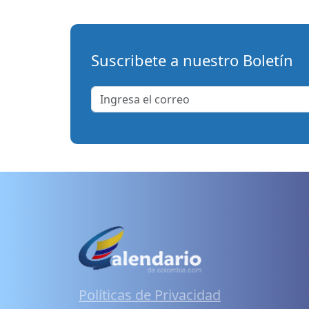
Suscribete a nuestro Boletín
Políticas de Privacidad