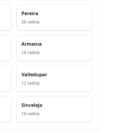
Pereira
26 radios
Armenia
18 radios
Valledupar
12 radios
Sincelejo
10 radios