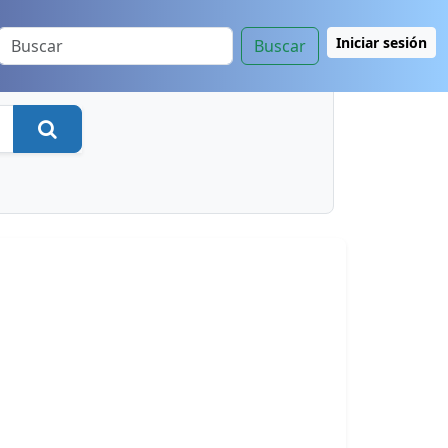
Iniciar sesión
Buscar
Buscar