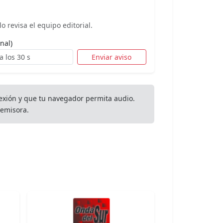
o revisa el equipo editorial.
nal)
Enviar aviso
exión y que tu navegador permita audio.
emisora.