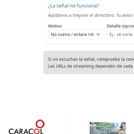
¿La señal no funciona?
Ayúdanos a mejorar el directorio. Tu aviso l
Motivo
Detalle (opcio
Si no escuchas la señal, comprueba la con
Las URLs de streaming dependen de cada 