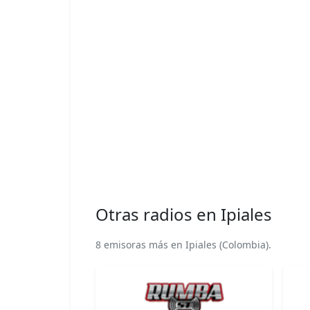
Otras radios en Ipiales
8 emisoras más en Ipiales (Colombia).