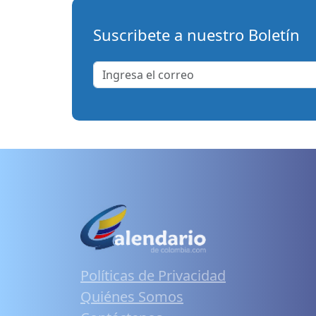
Suscribete a nuestro Boletín
Políticas de Privacidad
Quiénes Somos