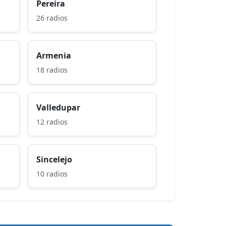
Pereira
26 radios
Armenia
18 radios
Valledupar
12 radios
Sincelejo
10 radios