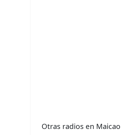
Otras radios en Maicao