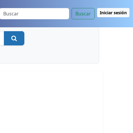
Iniciar sesión
Buscar
Buscar