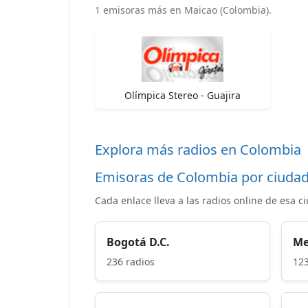
1 emisoras más en Maicao (Colombia).
Olímpica Stereo - Guajira
Explora más radios en Colombia
Emisoras de Colombia por ciuda
Cada enlace lleva a las radios online de esa c
Bogotá D.C.
Me
236 radios
123