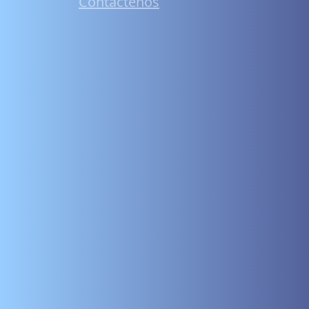
Contáctenos