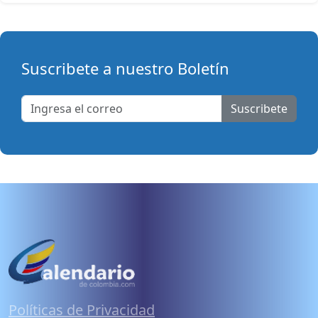
Suscribete a nuestro Boletín
Suscribete
Políticas de Privacidad