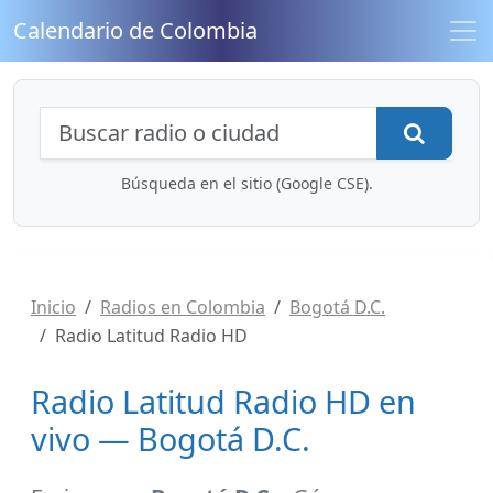
Calendario de Colombia
Búsqueda de radios y contenidos
Busca
Búsqueda en el sitio (Google CSE).
Inicio
Radios en Colombia
Bogotá D.C.
Radio Latitud Radio HD
Radio Latitud Radio HD en
vivo — Bogotá D.C.