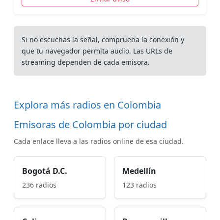
Si no escuchas la señal, comprueba la conexión y
que tu navegador permita audio. Las URLs de
streaming dependen de cada emisora.
Explora más radios en Colombia
Emisoras de Colombia por ciudad
Cada enlace lleva a las radios online de esa ciudad.
Bogotá D.C.
Medellín
236 radios
123 radios