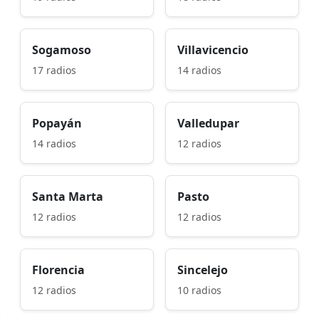
Sogamoso
Villavicencio
17 radios
14 radios
Popayán
Valledupar
14 radios
12 radios
Santa Marta
Pasto
12 radios
12 radios
Florencia
Sincelejo
12 radios
10 radios