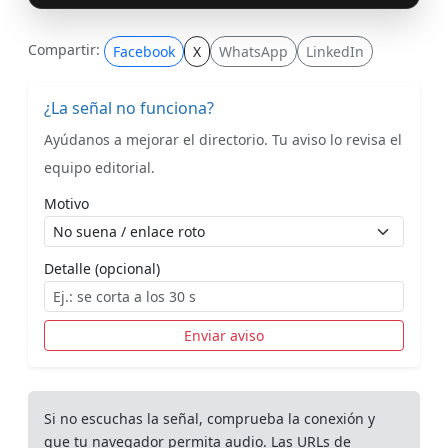
Compartir:
Facebook
X
WhatsApp
LinkedIn
¿La señal no funciona?
Ayúdanos a mejorar el directorio. Tu aviso lo revisa el
equipo editorial.
Motivo
Detalle (opcional)
Enviar aviso
Si no escuchas la señal, comprueba la conexión y
que tu navegador permita audio. Las URLs de