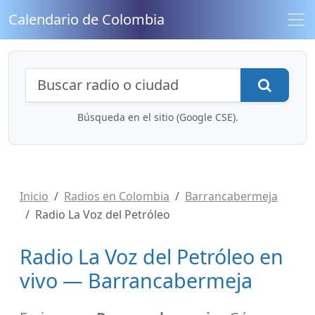
Calendario de Colombia
Búsqueda de radios y contenidos
Busca
Búsqueda en el sitio (Google CSE).
Inicio
Radios en Colombia
Barrancabermeja
Radio La Voz del Petróleo
Radio La Voz del Petróleo en
vivo — Barrancabermeja