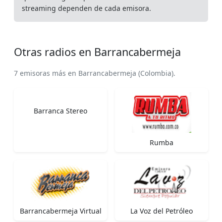
streaming dependen de cada emisora.
Otras radios en Barrancabermeja
7 emisoras más en Barrancabermeja (Colombia).
Barranca Stereo
Rumba
Barrancabermeja Virtual
La Voz del Petróleo