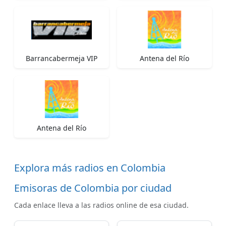
Barrancabermeja VIP
Antena del Río
Antena del Río
Explora más radios en Colombia
Emisoras de Colombia por ciudad
Cada enlace lleva a las radios online de esa ciudad.