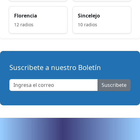
Florencia
Sincelejo
12 radios
10 radios
Suscribete a nuestro Boletín
Suscribete