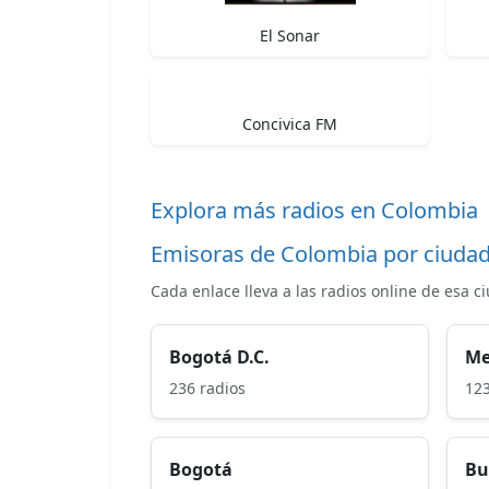
El Sonar
Concivica FM
Explora más radios en Colombia
Emisoras de Colombia por ciuda
Cada enlace lleva a las radios online de esa c
Bogotá D.C.
Me
236 radios
123
Bogotá
Bu