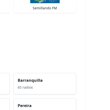
Semillando FM
Barranquilla
65 radios
Pereira