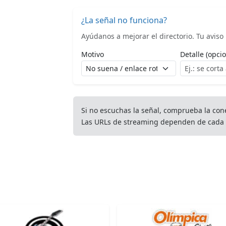
¿La señal no funciona?
Ayúdanos a mejorar el directorio. Tu aviso l
Motivo
Detalle (opcio
Si no escuchas la señal, comprueba la con
Las URLs de streaming dependen de cada 