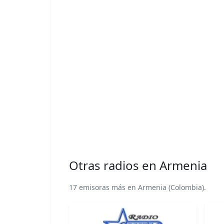
Otras radios en Armenia
17 emisoras más en Armenia (Colombia).