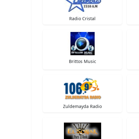
Radio Cristal
Brittos Music
Zuldemayda Radio