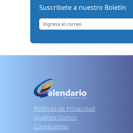
Suscribete a nuestro Boletín
Políticas de Privacidad
Quiénes Somos
Contáctenos