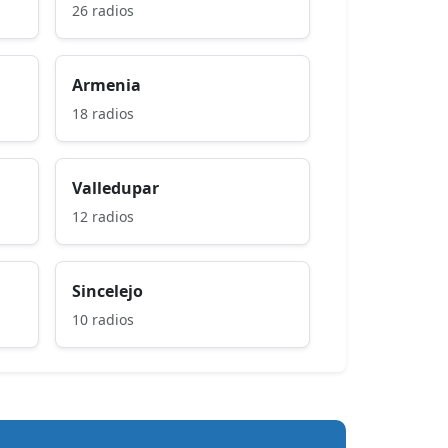
26 radios
Armenia
18 radios
Valledupar
12 radios
Sincelejo
10 radios