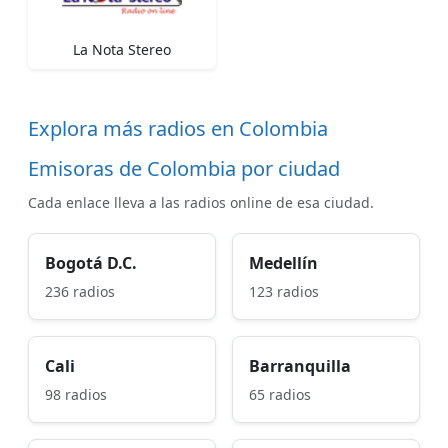
La Nota Stereo
Explora más radios en Colombia
Emisoras de Colombia por ciudad
Cada enlace lleva a las radios online de esa ciudad.
Bogotá D.C.
Medellín
236 radios
123 radios
Cali
Barranquilla
98 radios
65 radios