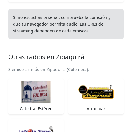
Si no escuchas la señal, comprueba la conexión y
que tu navegador permita audio. Las URLs de
streaming dependen de cada emisora.
Otras radios en Zipaquirá
3 emisoras más en Zipaquirá (Colombia).
Catedral Estéreo
Armoniaz