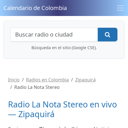
Calendario de Colombia
Búsqueda de radios y contenidos
Busca
Búsqueda en el sitio (Google CSE).
Inicio
Radios en Colombia
Zipaquirá
Radio La Nota Stereo
Radio La Nota Stereo en vivo
— Zipaquirá