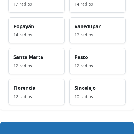
17 radios
14 radios
Popayán
Valledupar
14 radios
12 radios
Santa Marta
Pasto
12 radios
12 radios
Florencia
Sincelejo
12 radios
10 radios