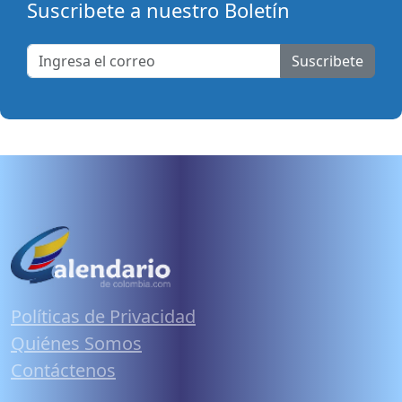
Suscribete a nuestro Boletín
Suscribete
Políticas de Privacidad
Quiénes Somos
Contáctenos