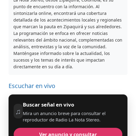
punto de encuentro con la información. Al
sintonizarla online, encontrará una cobertura
detallada de los acontecimientos locales y regionales
que marcan la pauta en Zipaquirá y sus alrededores.
La programación se enfoca en ofrecer noticias
relevantes del ámbito nacional, complementadas con
análisis, entrevistas y la voz de la comunidad.
Manténgase informado sobre la actualidad, los
sucesos y los temas de interés que impactan
directamente en su día a día.
Escuchar en vivo
Buscar señal en vivo
♫
Mira un anuncio breve para consultar el
reproductor de Radio La Nota Stereo.
Ver anuncio y consultar