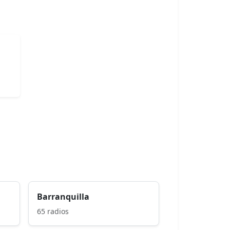
Barranquilla
65 radios