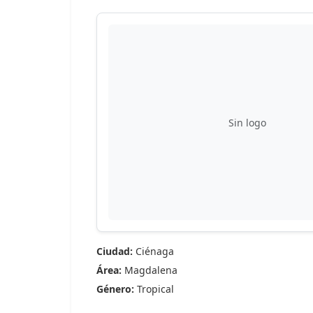
Sin logo
Ciudad:
Ciénaga
Área:
Magdalena
Género:
Tropical