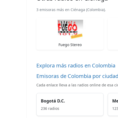
3 emisoras más en Ciénaga (Colombia).
Fuego Stereo
Explora más radios en Colombia
Emisoras de Colombia por ciuda
Cada enlace lleva a las radios online de esa c
Bogotá D.C.
Me
236 radios
123