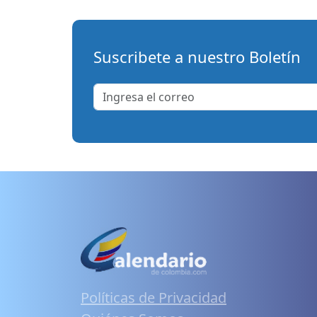
Suscribete a nuestro Boletín
Políticas de Privacidad