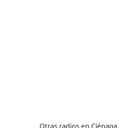
Otras radios en Ciénaga