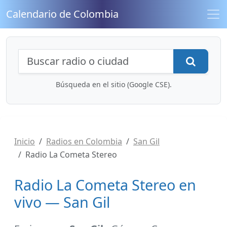
Calendario de Colombia
Búsqueda de radios y contenidos
Busca
Búsqueda en el sitio (Google CSE).
Inicio
Radios en Colombia
San Gil
Radio La Cometa Stereo
Radio La Cometa Stereo en
vivo — San Gil