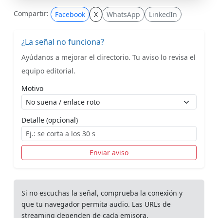
Compartir:
Facebook
X
WhatsApp
LinkedIn
¿La señal no funciona?
Ayúdanos a mejorar el directorio. Tu aviso lo revisa el
equipo editorial.
Motivo
Detalle (opcional)
Enviar aviso
Si no escuchas la señal, comprueba la conexión y
que tu navegador permita audio. Las URLs de
streaming dependen de cada emisora.