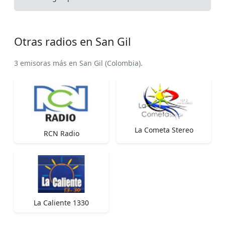
Otras radios en San Gil
3 emisoras más en San Gil (Colombia).
La Cometa Stereo
RCN Radio
La Caliente 1330