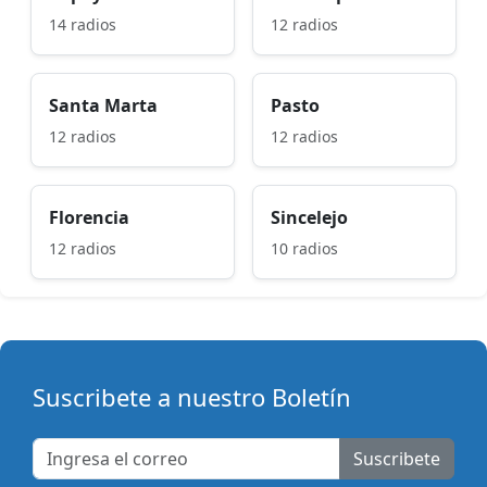
14 radios
12 radios
Santa Marta
Pasto
12 radios
12 radios
Florencia
Sincelejo
12 radios
10 radios
Suscribete a nuestro Boletín
Suscribete