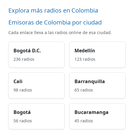
Explora más radios en Colombia
Emisoras de Colombia por ciudad
Cada enlace lleva a las radios online de esa ciudad.
Bogotá D.C.
Medellín
236 radios
123 radios
Cali
Barranquilla
98 radios
65 radios
Bogotá
Bucaramanga
56 radios
45 radios