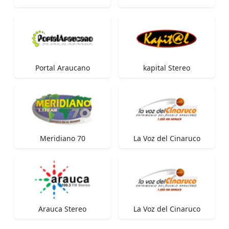
Portal Araucano
kapital Stereo
Meridiano 70
La Voz del Cinaruco
Arauca Stereo
La Voz del Cinaruco