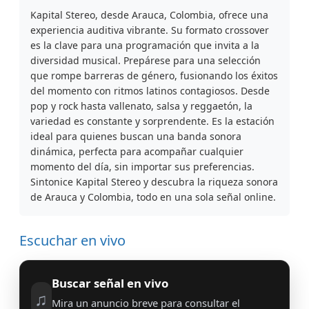
Kapital Stereo, desde Arauca, Colombia, ofrece una
experiencia auditiva vibrante. Su formato crossover
es la clave para una programación que invita a la
diversidad musical. Prepárese para una selección
que rompe barreras de género, fusionando los éxitos
del momento con ritmos latinos contagiosos. Desde
pop y rock hasta vallenato, salsa y reggaetón, la
variedad es constante y sorprendente. Es la estación
ideal para quienes buscan una banda sonora
dinámica, perfecta para acompañar cualquier
momento del día, sin importar sus preferencias.
Sintonice Kapital Stereo y descubra la riqueza sonora
de Arauca y Colombia, todo en una sola señal online.
Escuchar en vivo
Buscar señal en vivo
♫
Mira un anuncio breve para consultar el