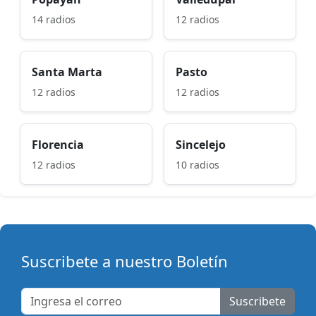
14 radios
12 radios
Santa Marta
Pasto
12 radios
12 radios
Florencia
Sincelejo
12 radios
10 radios
Suscribete a nuestro Boletín
Suscribete