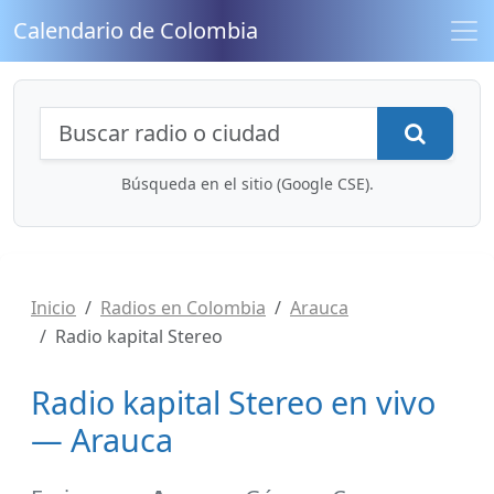
Calendario de Colombia
Búsqueda de radios y contenidos
Busca
Búsqueda en el sitio (Google CSE).
Inicio
Radios en Colombia
Arauca
Radio kapital Stereo
Radio kapital Stereo en vivo
— Arauca