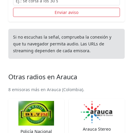
Enviar aviso
Si no escuchas la señal, comprueba la conexión y
que tu navegador permita audio. Las URLs de
streaming dependen de cada emisora.
Otras radios en Arauca
8 emisoras más en Arauca (Colombia).
Arauca Stereo
Policía Nacional