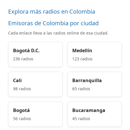
Explora más radios en Colombia
Emisoras de Colombia por ciudad
Cada enlace lleva a las radios online de esa ciudad.
Bogotá D.C.
Medellín
236 radios
123 radios
Cali
Barranquilla
98 radios
65 radios
Bogotá
Bucaramanga
56 radios
45 radios