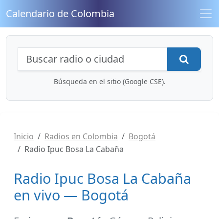
Calendario de Colombia
Búsqueda de radios y contenidos
Busca
Búsqueda en el sitio (Google CSE).
Inicio
Radios en Colombia
Bogotá
Radio Ipuc Bosa La Cabaña
Radio Ipuc Bosa La Cabaña
en vivo — Bogotá