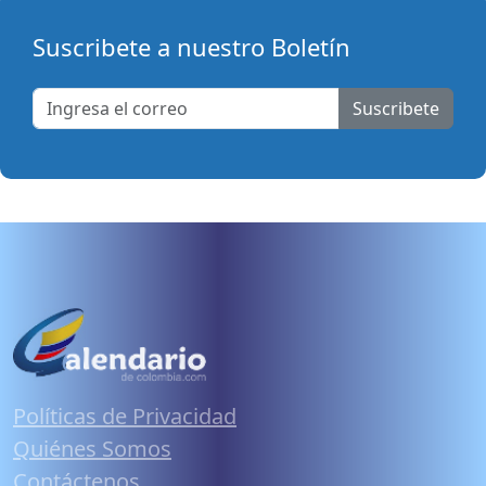
Suscribete a nuestro Boletín
Suscribete
Políticas de Privacidad
Quiénes Somos
Contáctenos