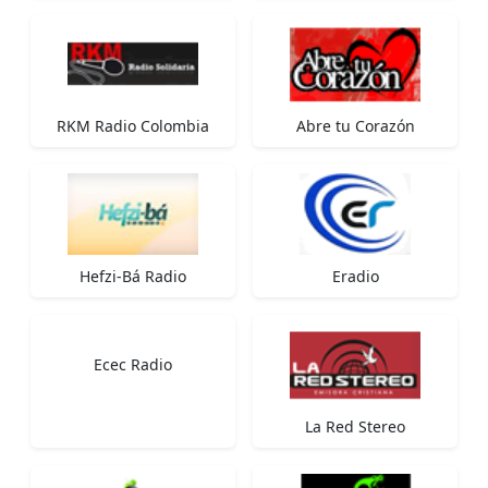
RKM Radio Colombia
Abre tu Corazón
Hefzi-Bá Radio
Eradio
Ecec Radio
La Red Stereo