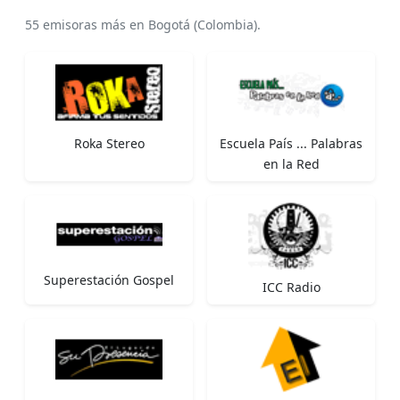
55 emisoras más en Bogotá (Colombia).
Roka Stereo
Escuela País ... Palabras
en la Red
Superestación Gospel
ICC Radio