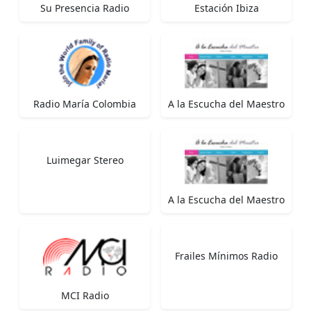
Su Presencia Radio
Estación Ibiza
Radio María Colombia
A la Escucha del Maestro
Luimegar Stereo
A la Escucha del Maestro
Frailes Mínimos Radio
MCI Radio