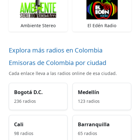
Ambiente Stereo
El Edén Radio
Explora más radios en Colombia
Emisoras de Colombia por ciudad
Cada enlace lleva a las radios online de esa ciudad.
Bogotá D.C.
Medellín
236 radios
123 radios
Cali
Barranquilla
98 radios
65 radios