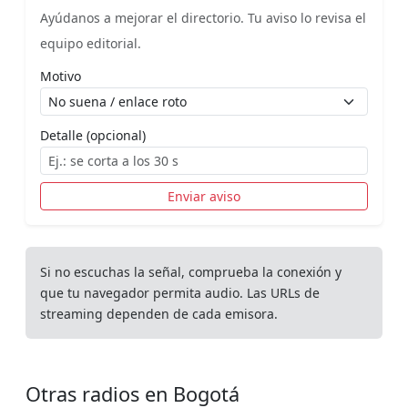
Ayúdanos a mejorar el directorio. Tu aviso lo revisa el
equipo editorial.
Motivo
Detalle (opcional)
Enviar aviso
Si no escuchas la señal, comprueba la conexión y
que tu navegador permita audio. Las URLs de
streaming dependen de cada emisora.
Otras radios en Bogotá