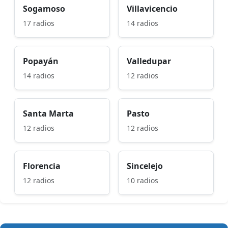
Sogamoso
Villavicencio
17 radios
14 radios
Popayán
Valledupar
14 radios
12 radios
Santa Marta
Pasto
12 radios
12 radios
Florencia
Sincelejo
12 radios
10 radios