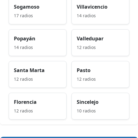
Sogamoso
Villavicencio
17 radios
14 radios
Popayán
Valledupar
14 radios
12 radios
Santa Marta
Pasto
12 radios
12 radios
Florencia
Sincelejo
12 radios
10 radios