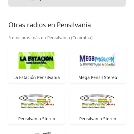
Otras radios en Pensilvania
5 emisoras más en Pensilvania (Colombia).
La Estación Pensilvania
Mega Pensil Stereo
Pensilvania Stereo
Pensilvania Stereo