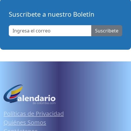
Suscribete a nuestro Boletín
Suscribete
Políticas de Privacidad
Quiénes Somos