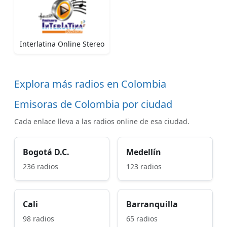
Interlatina Online Stereo
Explora más radios en Colombia
Emisoras de Colombia por ciudad
Cada enlace lleva a las radios online de esa ciudad.
Bogotá D.C.
Medellín
236 radios
123 radios
Cali
Barranquilla
98 radios
65 radios