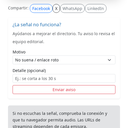
Compartir:
Facebook
X
WhatsApp
LinkedIn
¿La señal no funciona?
Ayúdanos a mejorar el directorio. Tu aviso lo revisa el
equipo editorial.
Motivo
Detalle (opcional)
Enviar aviso
Si no escuchas la señal, comprueba la conexión y
que tu navegador permita audio. Las URLs de
streaming dependen de cada emisora.