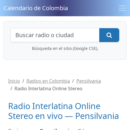
Calendario de Colombia
Búsqueda de radios y contenidos
Busca
Búsqueda en el sitio (Google CSE).
Inicio
Radios en Colombia
Pensilvania
Radio Interlatina Online Stereo
Radio Interlatina Online
Stereo en vivo — Pensilvania