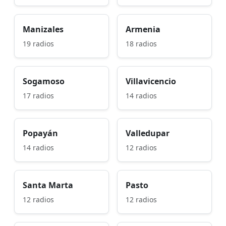
Manizales
Armenia
19 radios
18 radios
Sogamoso
Villavicencio
17 radios
14 radios
Popayán
Valledupar
14 radios
12 radios
Santa Marta
Pasto
12 radios
12 radios