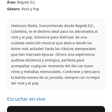
Área:
Bogotá D.C.
Género:
Rock y Pop
Hotmusic Radio, transmitiendo desde Bogotá D.C.,
Colombia, es el destino ideal para los aficionados al
rock y al pop. Sintonice para disfrutar de una
cuidada selección musical que abarca desde los
éxitos más actuales hasta los clásicos atemporales
que han marcado épocas. Ofrece una experiencia
auditiva dinámica y enérgica, perfecta para
acompañar cualquier momento del día con buen
ritmo y melodías memorables. Conéctese y descubra
la banda sonora de su jornada, siempre con lo mejor
del rock y el pop.
Escuchar en vivo