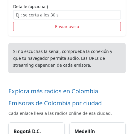
Detalle (opcional)
Enviar aviso
Si no escuchas la señal, comprueba la conexión y
que tu navegador permita audio. Las URLs de
streaming dependen de cada emisora.
Explora más radios en Colombia
Emisoras de Colombia por ciudad
Cada enlace lleva a las radios online de esa ciudad.
Bogotá D.C.
Medellín