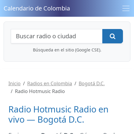
Calendario de Colombia
Búsqueda de radios y contenidos
Busca
Búsqueda en el sitio (Google CSE).
Inicio
Radios en Colombia
Bogotá D.C.
Radio Hotmusic Radio
Radio Hotmusic Radio en
vivo — Bogotá D.C.