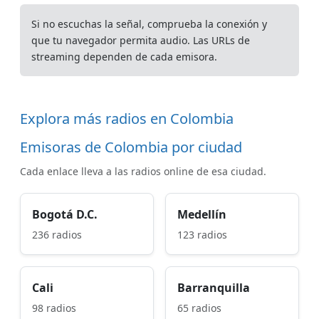
Si no escuchas la señal, comprueba la conexión y
que tu navegador permita audio. Las URLs de
streaming dependen de cada emisora.
Explora más radios en Colombia
Emisoras de Colombia por ciudad
Cada enlace lleva a las radios online de esa ciudad.
Bogotá D.C.
Medellín
236 radios
123 radios
Cali
Barranquilla
98 radios
65 radios