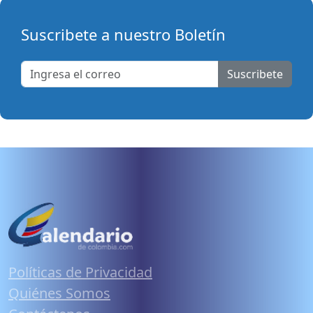
Suscribete a nuestro Boletín
Suscribete
Políticas de Privacidad
Quiénes Somos