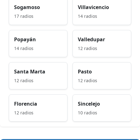
Sogamoso
Villavicencio
17 radios
14 radios
Popayán
Valledupar
14 radios
12 radios
Santa Marta
Pasto
12 radios
12 radios
Florencia
Sincelejo
12 radios
10 radios