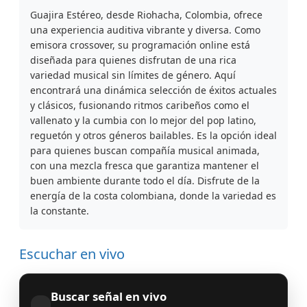
Guajira Estéreo, desde Riohacha, Colombia, ofrece
una experiencia auditiva vibrante y diversa. Como
emisora crossover, su programación online está
diseñada para quienes disfrutan de una rica
variedad musical sin límites de género. Aquí
encontrará una dinámica selección de éxitos actuales
y clásicos, fusionando ritmos caribeños como el
vallenato y la cumbia con lo mejor del pop latino,
reguetón y otros géneros bailables. Es la opción ideal
para quienes buscan compañía musical animada,
con una mezcla fresca que garantiza mantener el
buen ambiente durante todo el día. Disfrute de la
energía de la costa colombiana, donde la variedad es
la constante.
Escuchar en vivo
Buscar señal en vivo