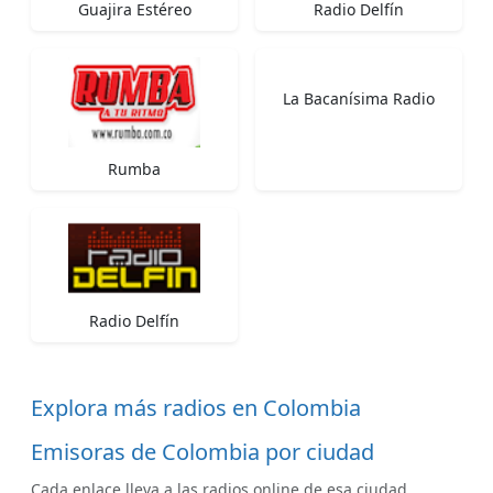
Guajira Estéreo
Radio Delfín
La Bacanísima Radio
Rumba
Radio Delfín
Explora más radios en Colombia
Emisoras de Colombia por ciudad
Cada enlace lleva a las radios online de esa ciudad.