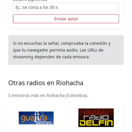
Enviar aviso
Si no escuchas la señal, comprueba la conexión y
que tu navegador permita audio. Las URLs de
streaming dependen de cada emisora.
Otras radios en Riohacha
5 emisoras más en Riohacha (Colombia).