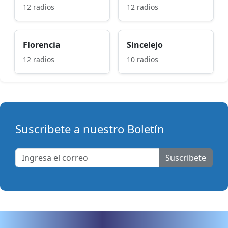
12 radios
12 radios
Florencia
Sincelejo
12 radios
10 radios
Suscribete a nuestro Boletín
Suscribete