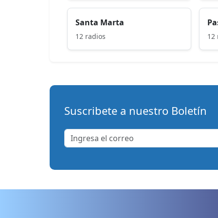
Santa Marta
Pa
12 radios
12 
Suscribete a nuestro Boletín