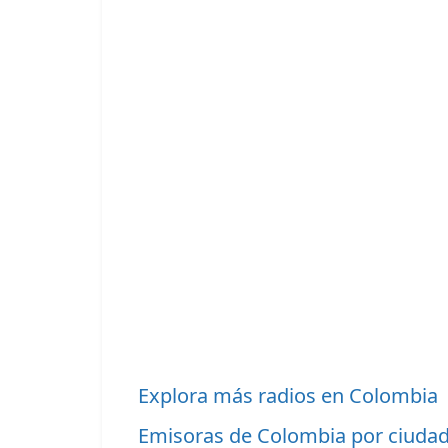
Explora más radios en Colombia
Emisoras de Colombia por ciuda