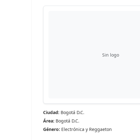
Sin logo
Ciudad:
Bogotá D.C.
Área:
Bogotá D.C.
Género:
Electrónica y Reggaeton