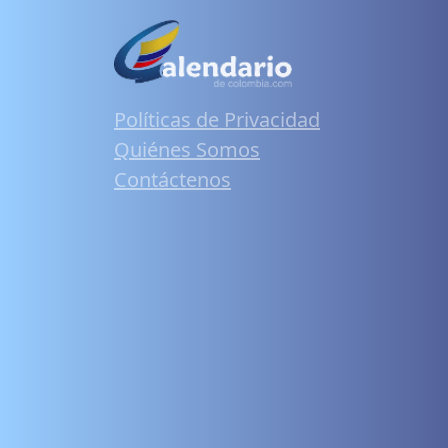
Políticas de Privacidad
Quiénes Somos
Contáctenos