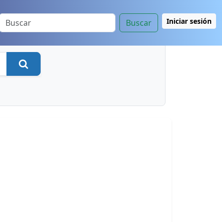
Iniciar sesión
Buscar
Buscar