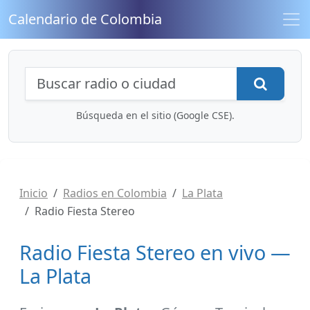
Calendario de Colombia
Búsqueda de radios y contenidos
Busca
Búsqueda en el sitio (Google CSE).
Inicio
Radios en Colombia
La Plata
Radio Fiesta Stereo
Radio Fiesta Stereo en vivo —
La Plata