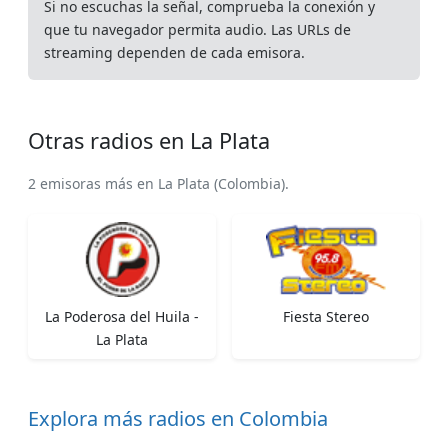
Si no escuchas la señal, comprueba la conexión y
que tu navegador permita audio. Las URLs de
streaming dependen de cada emisora.
Otras radios en La Plata
2 emisoras más en La Plata (Colombia).
La Poderosa del Huila -
Fiesta Stereo
La Plata
Explora más radios en Colombia