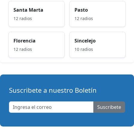
Santa Marta
Pasto
12 radios
12 radios
Florencia
Sincelejo
12 radios
10 radios
Suscribete a nuestro Boletín
Suscribete