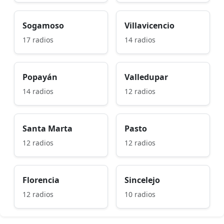
Sogamoso
Villavicencio
17 radios
14 radios
Popayán
Valledupar
14 radios
12 radios
Santa Marta
Pasto
12 radios
12 radios
Florencia
Sincelejo
12 radios
10 radios