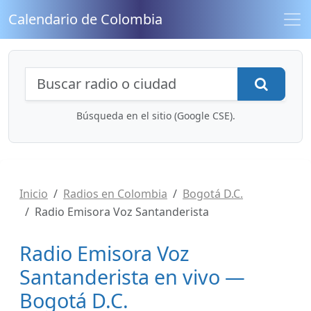
Calendario de Colombia
Búsqueda de radios y contenidos
Busca
Búsqueda en el sitio (Google CSE).
Inicio
Radios en Colombia
Bogotá D.C.
Radio Emisora Voz Santanderista
Radio Emisora Voz
Santanderista en vivo —
Bogotá D.C.