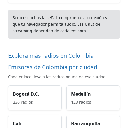
Si no escuchas la señal, comprueba la conexión y
que tu navegador permita audio. Las URLs de
streaming dependen de cada emisora.
Explora más radios en Colombia
Emisoras de Colombia por ciudad
Cada enlace lleva a las radios online de esa ciudad.
Bogotá D.C.
Medellín
236 radios
123 radios
Cali
Barranquilla