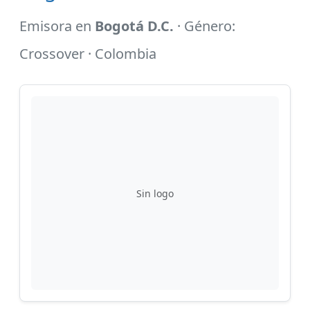
Emisora en
Bogotá D.C.
· Género:
Crossover · Colombia
Sin logo