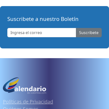
Suscribete a nuestro Boletín
Suscribete
Políticas de Privacidad
Quiénes Somos