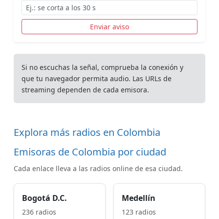
Enviar aviso
Si no escuchas la señal, comprueba la conexión y
que tu navegador permita audio. Las URLs de
streaming dependen de cada emisora.
Explora más radios en Colombia
Emisoras de Colombia por ciudad
Cada enlace lleva a las radios online de esa ciudad.
Bogotá D.C.
Medellín
236 radios
123 radios