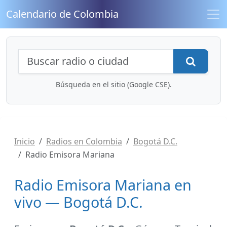
Calendario de Colombia
Búsqueda de radios y contenidos
Busca
Búsqueda en el sitio (Google CSE).
Inicio
Radios en Colombia
Bogotá D.C.
Radio Emisora Mariana
Radio Emisora Mariana en
vivo — Bogotá D.C.