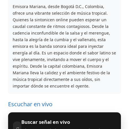
Emisora Mariana, desde Bogotá D.C., Colombia,
ofrece una vibrante selección de música tropical.
Quienes la sintonicen online pueden esperar un
caudal constante de ritmos contagiosos. Desde la
cadencia inconfundible de la salsa y el merengue,
hasta la alegría de la cumbia y el vallenato, esta
emisora es la banda sonora ideal para inyectar
energía al día. Es un espacio donde el sabor latino se
vive plenamente, invitando a mover el cuerpo y el
espíritu. Desde la capital colombiana, Emisora
Mariana lleva la calidez y el ambiente festivo de la
música tropical directamente a sus oídos, sin
importar dónde se encuentre el oyente.
Escuchar en vivo
Buscar señal en vivo
♫