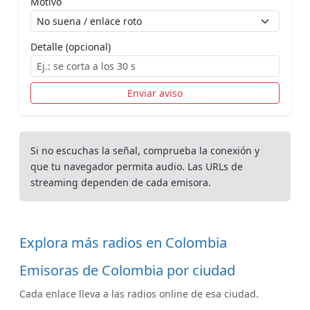
Motivo
Detalle (opcional)
Enviar aviso
Si no escuchas la señal, comprueba la conexión y
que tu navegador permita audio. Las URLs de
streaming dependen de cada emisora.
Explora más radios en Colombia
Emisoras de Colombia por ciudad
Cada enlace lleva a las radios online de esa ciudad.