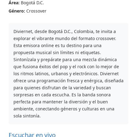
Área:
Bogotá D.C.
Género:
Crossover
Diviernet, desde Bogotá D.C., Colombia, te invita a
explorar el vibrante mundo del formato crossover.
Esta emisora online es tu destino para una
propuesta musical sin límites ni etiquetas.
Sintonízala y prepárate para una mezcla dinámica
que fusiona éxitos del pop y el rock con lo mejor de
los ritmos latinos, urbanos y electrónicos. Diviernet
ofrece una programación fresca y enérgica, diseñada
para quienes disfrutan de la variedad y buscan
sorpresas en cada escucha. Es la banda sonora
perfecta para mantener la diversión y el buen
ambiente, conectando géneros y culturas en una
sola sintonía.
Escuchar en vivo