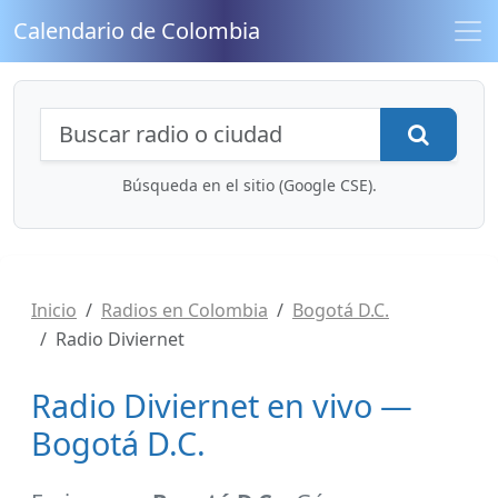
Calendario de Colombia
Búsqueda de radios y contenidos
Busca
Búsqueda en el sitio (Google CSE).
Inicio
Radios en Colombia
Bogotá D.C.
Radio Diviernet
Radio Diviernet en vivo —
Bogotá D.C.