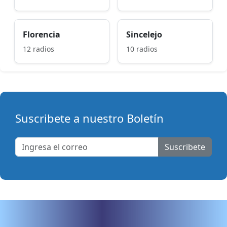
Florencia
Sincelejo
12 radios
10 radios
Suscribete a nuestro Boletín
Suscribete