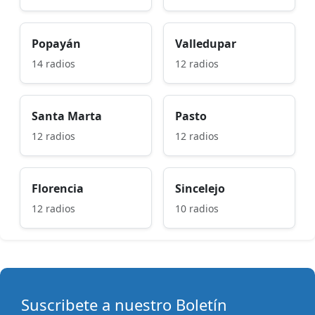
Popayán
Valledupar
14 radios
12 radios
Santa Marta
Pasto
12 radios
12 radios
Florencia
Sincelejo
12 radios
10 radios
Suscribete a nuestro Boletín