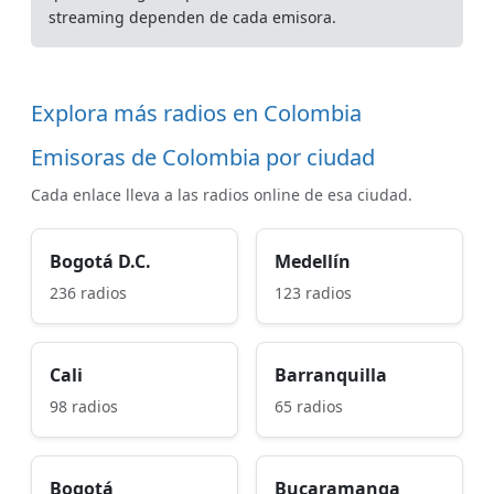
streaming dependen de cada emisora.
Explora más radios en Colombia
Emisoras de Colombia por ciudad
Cada enlace lleva a las radios online de esa ciudad.
Bogotá D.C.
Medellín
236 radios
123 radios
Cali
Barranquilla
98 radios
65 radios
Bogotá
Bucaramanga