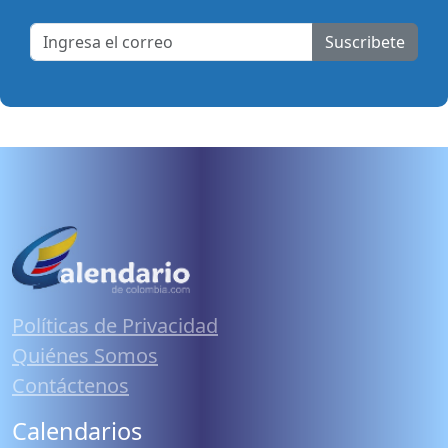
Suscribete
Políticas de Privacidad
Quiénes Somos
Contáctenos
Calendarios