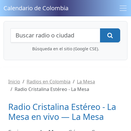
Calendario de Colombia
Búsqueda de radios y contenidos
Busca
Búsqueda en el sitio (Google CSE).
Inicio
Radios en Colombia
La Mesa
Radio Cristalina Estéreo - La Mesa
Radio Cristalina Estéreo - La
Mesa en vivo — La Mesa