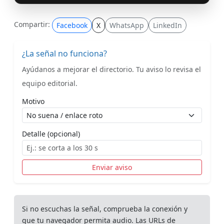
Compartir:
Facebook
X
WhatsApp
LinkedIn
¿La señal no funciona?
Ayúdanos a mejorar el directorio. Tu aviso lo revisa el
equipo editorial.
Motivo
Detalle (opcional)
Enviar aviso
Si no escuchas la señal, comprueba la conexión y
que tu navegador permita audio. Las URLs de