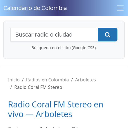
Calendario de Colombia
Búsqueda de radios y contenidos
Busca
Búsqueda en el sitio (Google CSE).
Inicio
Radios en Colombia
Arboletes
Radio Coral FM Stereo
Radio Coral FM Stereo en
vivo — Arboletes