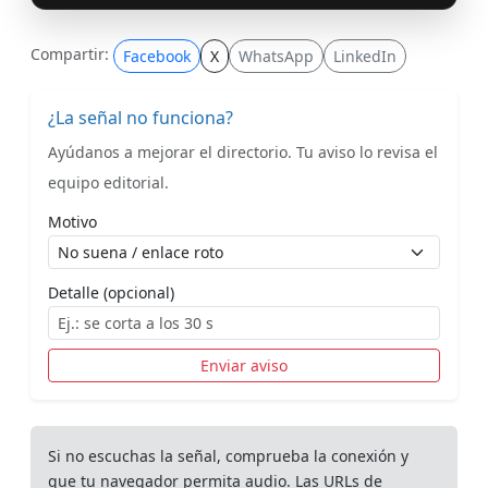
Compartir:
Facebook
X
WhatsApp
LinkedIn
¿La señal no funciona?
Ayúdanos a mejorar el directorio. Tu aviso lo revisa el
equipo editorial.
Motivo
Detalle (opcional)
Enviar aviso
Si no escuchas la señal, comprueba la conexión y
que tu navegador permita audio. Las URLs de