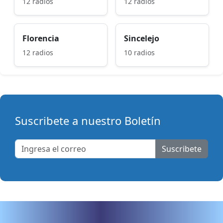
12 radios
12 radios
Florencia
Sincelejo
12 radios
10 radios
Suscribete a nuestro Boletín
Suscribete