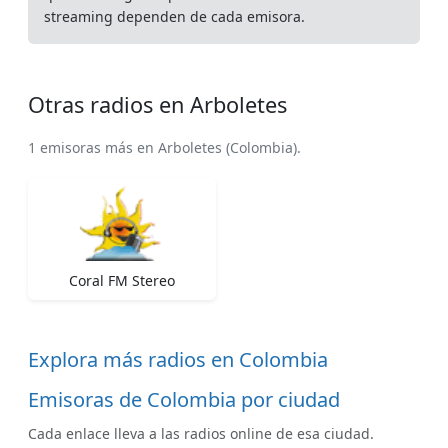
streaming dependen de cada emisora.
Otras radios en Arboletes
1 emisoras más en Arboletes (Colombia).
Coral FM Stereo
Explora más radios en Colombia
Emisoras de Colombia por ciudad
Cada enlace lleva a las radios online de esa ciudad.