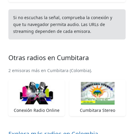
Si no escuchas la señal, comprueba la conexión y
que tu navegador permita audio. Las URLs de
streaming dependen de cada emisora.
Otras radios en Cumbitara
2 emisoras más en Cumbitara (Colombia).
Conexión Radio Online
Cumbitara Stereo
Explora más radios en Colombia