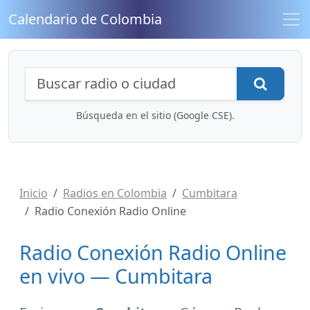
Calendario de Colombia
Búsqueda de radios y contenidos
Busca
Búsqueda en el sitio (Google CSE).
Inicio
Radios en Colombia
Cumbitara
Radio Conexión Radio Online
Radio Conexión Radio Online
en vivo — Cumbitara