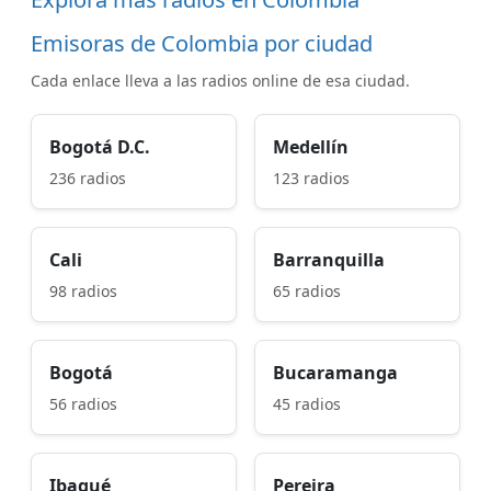
Emisoras de Colombia por ciudad
Cada enlace lleva a las radios online de esa ciudad.
Bogotá D.C.
Medellín
236 radios
123 radios
Cali
Barranquilla
98 radios
65 radios
Bogotá
Bucaramanga
56 radios
45 radios
Ibagué
Pereira