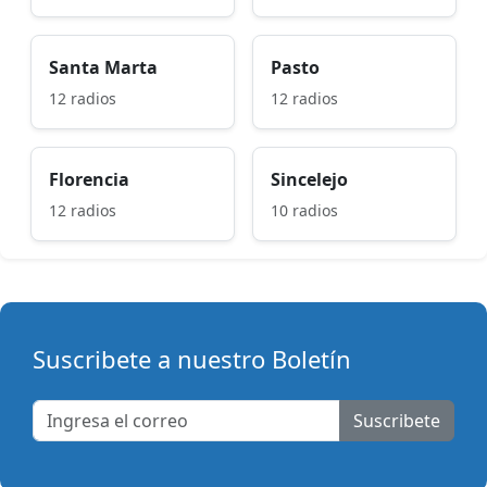
Santa Marta
Pasto
12 radios
12 radios
Florencia
Sincelejo
12 radios
10 radios
Suscribete a nuestro Boletín
Suscribete